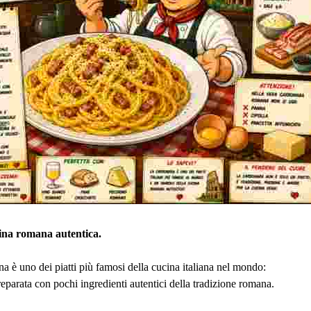
cina romana autentica.
è uno dei piatti più famosi della cucina italiana nel mondo:
eparata con pochi ingredienti autentici della tradizione romana.