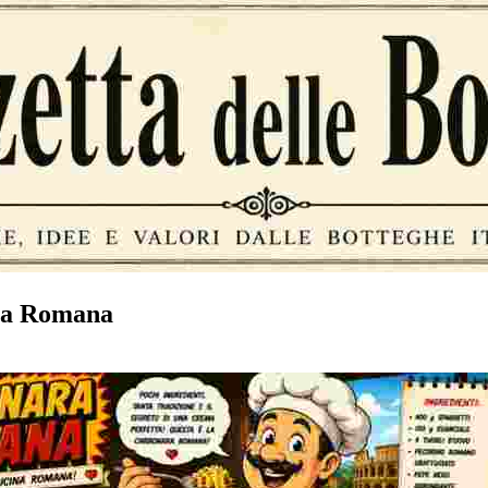
ra Romana