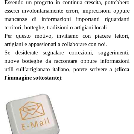
Essendo un progetto in continua crescita, potrebbero
esserci involontariamente errori, imprecisioni oppure
mancanze di informazioni importanti riguardanti
territori, botteghe, tradizioni o artigiani locali.
Per questo motivo, invitiamo con piacere lettori,
artigiani e appassionati a collaborare con noi.
Se desiderate segnalare correzioni, suggerimenti,
nuove botteghe da raccontare oppure informazioni
utili sull’artigianato italiano, potete scrivere a (
clicca
l'immagine sottostante
):