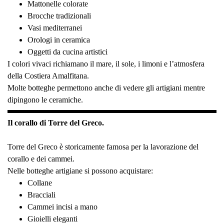
Mattonelle colorate
Brocche tradizionali
Vasi mediterranei
Orologi in ceramica
Oggetti da cucina artistici
I colori vivaci richiamano il mare, il sole, i limoni e l’atmosfera
della Costiera Amalfitana.
Molte botteghe permettono anche di vedere gli artigiani mentre
dipingono le ceramiche.
Il corallo di Torre del Greco.
Torre del Greco è storicamente famosa per la lavorazione del
corallo e dei cammei.
Nelle botteghe artigiane si possono acquistare:
Collane
Bracciali
Cammei incisi a mano
Gioielli eleganti