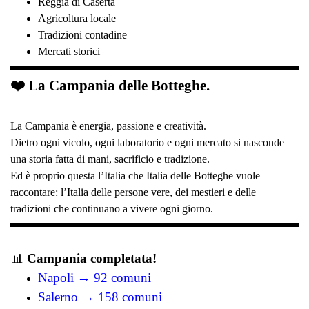
Reggia di Caserta
Agricoltura locale
Tradizioni contadine
Mercati storici
❤️ La Campania delle Botteghe.
La Campania è energia, passione e creatività.
Dietro ogni vicolo, ogni laboratorio e ogni mercato si nasconde
una storia fatta di mani, sacrificio e tradizione.
Ed è proprio questa l’Italia che Italia delle Botteghe vuole
raccontare: l’Italia delle persone vere, dei mestieri e delle
tradizioni che continuano a vivere ogni giorno.
📊
Campania completata!
Napoli → 92 comuni
Salerno → 158 comuni