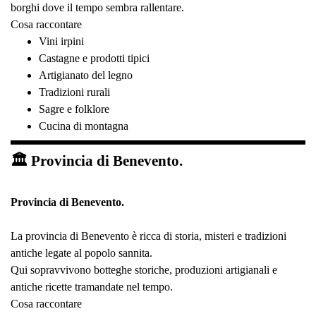
borghi dove il tempo sembra rallentare.
Cosa raccontare
Vini irpini
Castagne e prodotti tipici
Artigianato del legno
Tradizioni rurali
Sagre e folklore
Cucina di montagna
🏛 Provincia di Benevento.
Provincia di Benevento.
La provincia di Benevento è ricca di storia, misteri e tradizioni
antiche legate al popolo sannita.
Qui sopravvivono botteghe storiche, produzioni artigianali e
antiche ricette tramandate nel tempo.
Cosa raccontare