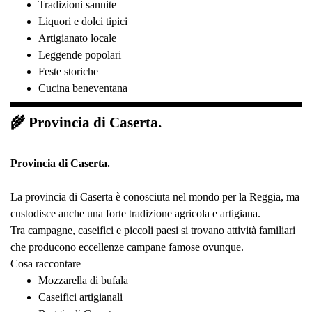
Tradizioni sannite
Liquori e dolci tipici
Artigianato locale
Leggende popolari
Feste storiche
Cucina beneventana
🌾 Provincia di Caserta.
Provincia di Caserta.
La provincia di Caserta è conosciuta nel mondo per la Reggia, ma
custodisce anche una forte tradizione agricola e artigiana.
Tra campagne, caseifici e piccoli paesi si trovano attività familiari
che producono eccellenze campane famose ovunque.
Cosa raccontare
Mozzarella di bufala
Caseifici artigianali