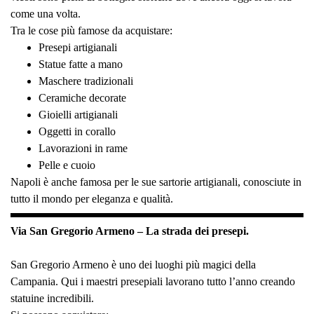
come una volta.
Tra le cose più famose da acquistare:
Presepi artigianali
Statue fatte a mano
Maschere tradizionali
Ceramiche decorate
Gioielli artigianali
Oggetti in corallo
Lavorazioni in rame
Pelle e cuoio
Napoli è anche famosa per le sue sartorie artigianali, conosciute in
tutto il mondo per eleganza e qualità.
Via San Gregorio Armeno – La strada dei presepi.
San Gregorio Armeno è uno dei luoghi più magici della
Campania. Qui i maestri presepiali lavorano tutto l’anno creando
statuine incredibili.