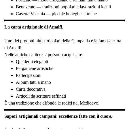
Benevento — tradizioni popolari e lavorazioni locali
Caserta Vecchia — piccole botteghe storiche
La carta artigianale di Amalfi.
Uno dei prodotti più particolari della Campania è la famosa carta
di Amalfi.
Nelle antiche cartiere si possono acquistare:
Quaderni eleganti
Pergamene artistiche
Partecipazioni
Album fatti a mano
Carta decorativa
Articoli da scrittura raffinati
È una tradizione che affonda le radici nel Medioevo.
Sapori artigianali campani: eccellenze fatte con il cuore.