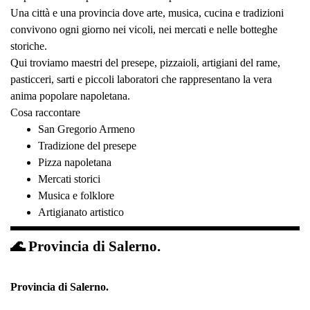
Una città e una provincia dove arte, musica, cucina e tradizioni
convivono ogni giorno nei vicoli, nei mercati e nelle botteghe
storiche.
Qui troviamo maestri del presepe, pizzaioli, artigiani del rame,
pasticceri, sarti e piccoli laboratori che rappresentano la vera
anima popolare napoletana.
Cosa raccontare
San Gregorio Armeno
Tradizione del presepe
Pizza napoletana
Mercati storici
Musica e folklore
Artigianato artistico
🌊 Provincia di Salerno.
Provincia di Salerno.