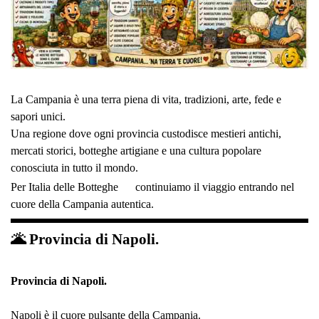
La Campania è una terra piena di vita, tradizioni, arte, fede e
sapori unici.
Una regione dove ogni provincia custodisce mestieri antichi,
mercati storici, botteghe artigiane e una cultura popolare
conosciuta in tutto il mondo.
Per Italia delle Botteghe
continuiamo il viaggio entrando nel
cuore della Campania autentica.
🌋 Provincia di Napoli.
Provincia di Napoli.
Napoli è il cuore pulsante della Campania.