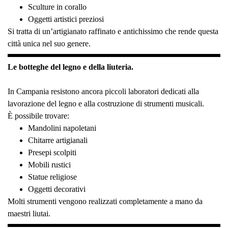
Sculture in corallo
Oggetti artistici preziosi
Si tratta di un’artigianato raffinato e antichissimo che rende questa
città unica nel suo genere.
Le botteghe del legno e della liuteria.
In Campania resistono ancora piccoli laboratori dedicati alla
lavorazione del legno e alla costruzione di strumenti musicali.
È possibile trovare:
Mandolini napoletani
Chitarre artigianali
Presepi scolpiti
Mobili rustici
Statue religiose
Oggetti decorativi
Molti strumenti vengono realizzati completamente a mano da
maestri liutai.