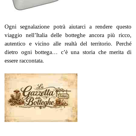
Ogni segnalazione potrà aiutarci a rendere questo
viaggio nell’Italia delle botteghe ancora più ricco,
autentico e vicino alle realtà del territorio.
Perché
dietro ogni bottega… c’è una storia che merita di
essere raccontata.