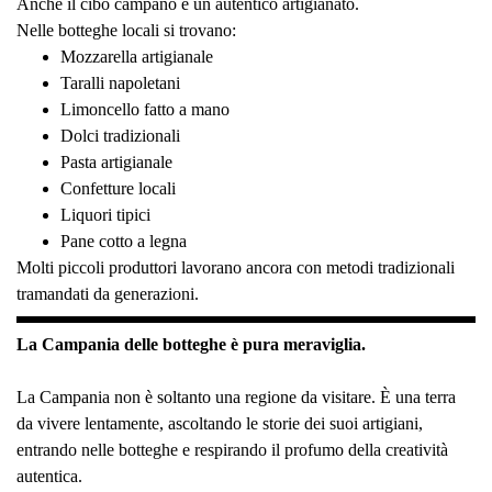
Anche il cibo campano è un autentico artigianato.
Nelle botteghe locali si trovano:
Mozzarella artigianale
Taralli napoletani
Limoncello fatto a mano
Dolci tradizionali
Pasta artigianale
Confetture locali
Liquori tipici
Pane cotto a legna
Molti piccoli produttori lavorano ancora con metodi tradizionali
tramandati da generazioni.
La Campania delle botteghe è pura meraviglia.
La Campania non è soltanto una regione da visitare. È una terra
da vivere lentamente, ascoltando le storie dei suoi artigiani,
entrando nelle botteghe e respirando il profumo della creatività
autentica.