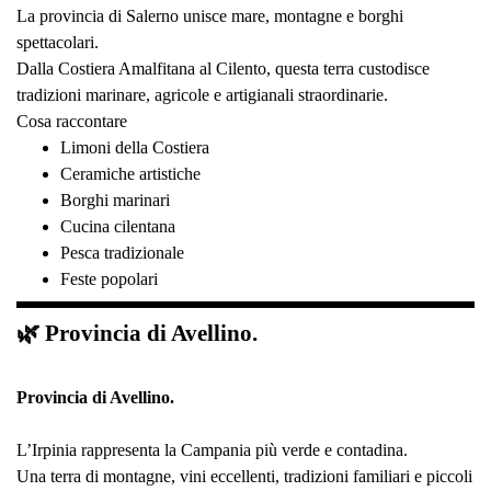
La provincia di Salerno unisce mare, montagne e borghi
spettacolari.
Dalla Costiera Amalfitana al Cilento, questa terra custodisce
tradizioni marinare, agricole e artigianali straordinarie.
Cosa raccontare
Limoni della Costiera
Ceramiche artistiche
Borghi marinari
Cucina cilentana
Pesca tradizionale
Feste popolari
🌿 Provincia di Avellino.
Provincia di Avellino.
L’Irpinia rappresenta la Campania più verde e contadina.
Una terra di montagne, vini eccellenti, tradizioni familiari e piccoli