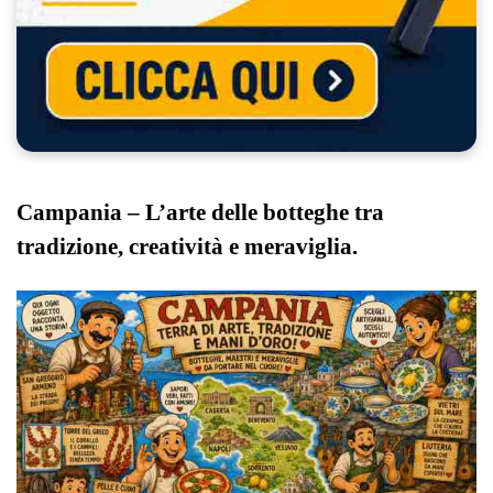
Campania – L’arte delle botteghe tra
tradizione, creatività e meraviglia.