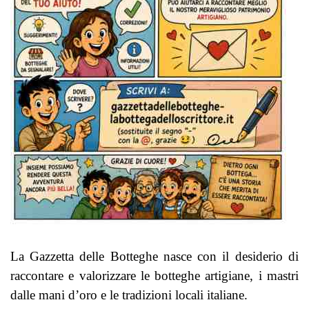
La Gazzetta delle Botteghe nasce con il desiderio di
raccontare e valorizzare le botteghe artigiane, i mastri
dalle mani d’oro e le tradizioni locali italiane.