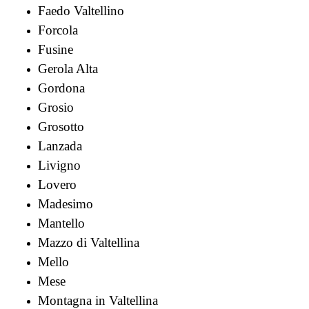
Faedo Valtellino
Forcola
Fusine
Gerola Alta
Gordona
Grosio
Grosotto
Lanzada
Livigno
Lovero
Madesimo
Mantello
Mazzo di Valtellina
Mello
Mese
Montagna in Valtellina