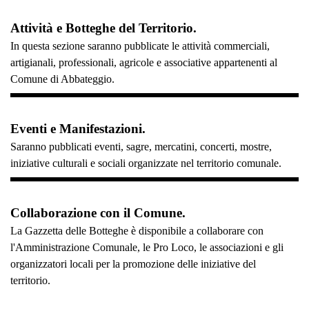
Attività e Botteghe del Territorio.
In questa sezione saranno pubblicate le attività commerciali,
artigianali, professionali, agricole e associative appartenenti al
Comune di Abbateggio.
Eventi e Manifestazioni.
Saranno pubblicati eventi, sagre, mercatini, concerti, mostre,
iniziative culturali e sociali organizzate nel territorio comunale.
Collaborazione con il Comune.
La Gazzetta delle Botteghe è disponibile a collaborare con
l'Amministrazione Comunale, le Pro Loco, le associazioni e gli
organizzatori locali per la promozione delle iniziative del
territorio.