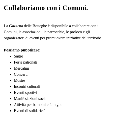
Collaboriamo con i Comuni.
La Gazzetta delle Botteghe è disponibile a collaborare con i
Comuni, le associazioni, le parrocchie, le proloco e gli
organizzatori di eventi per promuovere iniziative del territorio.
Possiamo pubblicare:
Sagre
Feste patronali
Mercatini
Concerti
Mostre
Incontri culturali
Eventi sportivi
Manifestazioni sociali
Attività per bambini e famiglie
Eventi di solidarietà