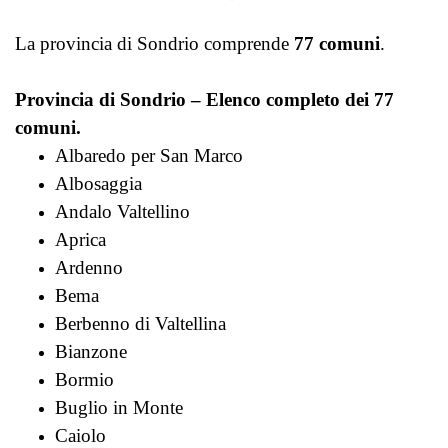
La provincia di Sondrio comprende
77 comuni
.
Provincia di Sondrio – Elenco completo dei 77
comuni.
Albaredo per San Marco
Albosaggia
Andalo Valtellino
Aprica
Ardenno
Bema
Berbenno di Valtellina
Bianzone
Bormio
Buglio in Monte
Caiolo