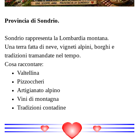
Provincia di Sondrio.
Sondrio rappresenta la Lombardia montana.
Una terra fatta di neve, vigneti alpini, borghi e
tradizioni tramandate nel tempo.
Cosa raccontare:
Valtellina
Pizzoccheri
Artigianato alpino
Vini di montagna
Tradizioni contadine