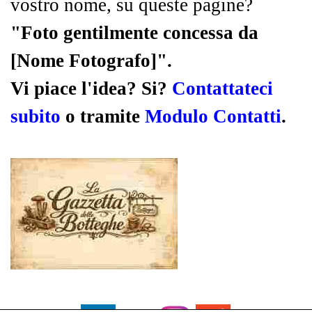
vostro nome, su queste pagine?
"Foto gentilmente concessa da
[Nome Fotografo]".
Vi piace l'idea? Si?
Contattateci
subito
o tramite
Modulo Contatti
.