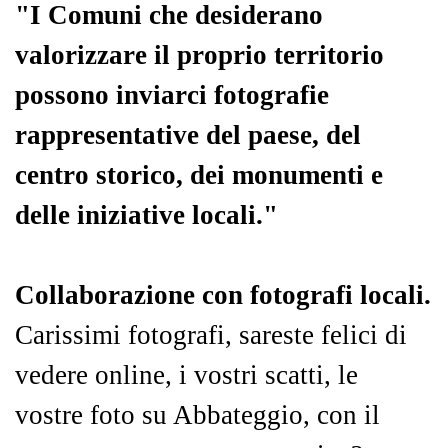
"I Comuni che desiderano
valorizzare il proprio territorio
possono inviarci fotografie
rappresentative del paese, del
centro storico, dei monumenti e
delle iniziative locali."
Collaborazione con fotografi locali.
Carissimi fotografi, sareste felici di
vedere online, i vostri scatti, le
vostre foto su Abbateggio, con il