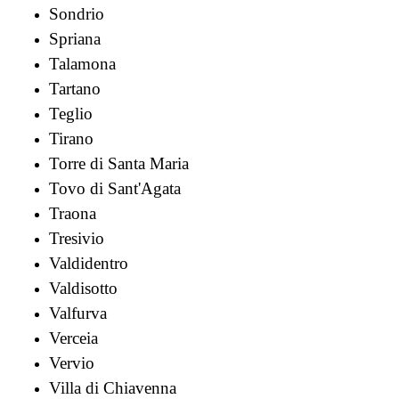
Sondrio
Spriana
Talamona
Tartano
Teglio
Tirano
Torre di Santa Maria
Tovo di Sant'Agata
Traona
Tresivio
Valdidentro
Valdisotto
Valfurva
Verceia
Vervio
Villa di Chiavenna