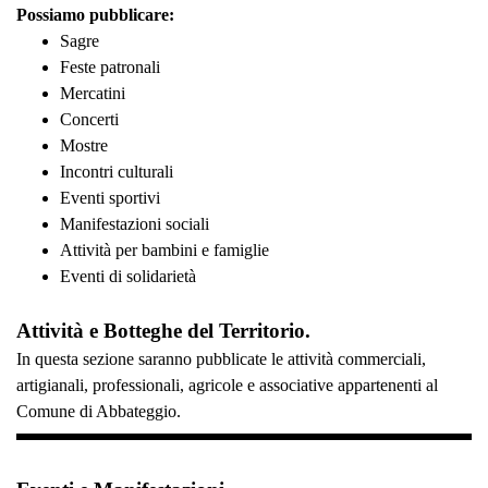
Possiamo pubblicare:
Sagre
Feste patronali
Mercatini
Concerti
Mostre
Incontri culturali
Eventi sportivi
Manifestazioni sociali
Attività per bambini e famiglie
Eventi di solidarietà
Attività e Botteghe del Territorio.
In questa sezione saranno pubblicate le attività commerciali,
artigianali, professionali, agricole e associative appartenenti al
Comune di Abbateggio.