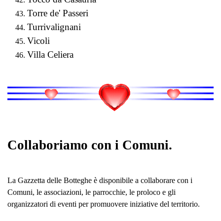
Torre de' Passeri
Turrivalignani
Vicoli
Villa Celiera
Collaboriamo con i Comuni.
La Gazzetta delle Botteghe è disponibile a collaborare con i
Comuni, le associazioni, le parrocchie, le proloco e gli
organizzatori di eventi per promuovere iniziative del territorio.