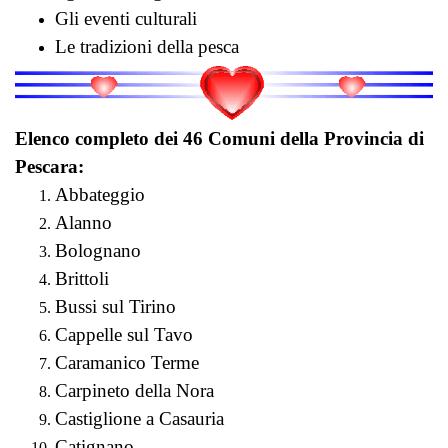
Gli eventi culturali
Le tradizioni della pesca
Elenco completo dei 46 Comuni della Provincia di
Pescara:
Abbateggio
Alanno
Bolognano
Brittoli
Bussi sul Tirino
Cappelle sul Tavo
Caramanico Terme
Carpineto della Nora
Castiglione a Casauria
Catignano