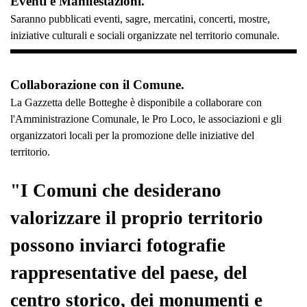
Eventi e Manifestazioni.
Saranno pubblicati eventi, sagre, mercatini, concerti, mostre,
iniziative culturali e sociali organizzate nel territorio comunale.
Collaborazione con il Comune.
La Gazzetta delle Botteghe è disponibile a collaborare con
l'Amministrazione Comunale, le Pro Loco, le associazioni e gli
organizzatori locali per la promozione delle iniziative del
territorio.
"I Comuni che desiderano
valorizzare il proprio territorio
possono inviarci fotografie
rappresentative del paese, del
centro storico, dei monumenti e