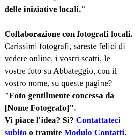
delle iniziative locali."
Collaborazione con fotografi locali.
Carissimi fotografi, sareste felici di
vedere online, i vostri scatti, le
vostre foto su Abbateggio, con il
vostro nome, su queste pagine?
"Foto gentilmente concessa da
[Nome Fotografo]".
Vi piace l'idea? Si?
Contattateci
subito
o tramite
Modulo Contatti
.