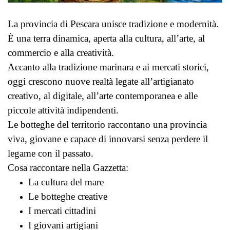
La provincia di Pescara unisce tradizione e modernità.
È una terra dinamica, aperta alla cultura, all’arte, al
commercio e alla creatività.
Accanto alla tradizione marinara e ai mercati storici,
oggi crescono nuove realtà legate all’artigianato
creativo, al digitale, all’arte contemporanea e alle
piccole attività indipendenti.
Le botteghe del territorio raccontano una provincia
viva, giovane e capace di innovarsi senza perdere il
legame con il passato.
Cosa raccontare nella Gazzetta:
La cultura del mare
Le botteghe creative
I mercati cittadini
I giovani artigiani