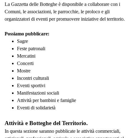
La Gazzetta delle Botteghe è disponibile a collaborare con i
Comuni, le associazioni, le parrocchie, le proloco e gli
organizzatori di eventi per promuovere iniziative del territorio.
Possiamo pubblicare:
Sagre
Feste patronali
Mercatini
Concerti
Mostre
Incontri culturali
Eventi sportivi
Manifestazioni sociali
Attività per bambini e famiglie
Eventi di solidarietà
Attività e Botteghe del Territorio.
In questa sezione saranno pubblicate le attività commerciali,