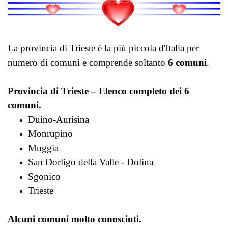
La provincia di Trieste è la più piccola d'Italia per
numero di comuni e comprende soltanto
6 comuni
.
Provincia di Trieste – Elenco completo dei 6
comuni.
Duino-Aurisina
Monrupino
Muggia
San Dorligo della Valle - Dolina
Sgonico
Trieste
Alcuni comuni molto conosciuti.