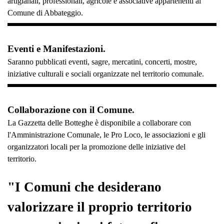
artigianali, professionali, agricole e associative appartenenti al
Comune di Abbateggio.
Eventi e Manifestazioni.
Saranno pubblicati eventi, sagre, mercatini, concerti, mostre,
iniziative culturali e sociali organizzate nel territorio comunale.
Collaborazione con il Comune.
La Gazzetta delle Botteghe è disponibile a collaborare con
l'Amministrazione Comunale, le Pro Loco, le associazioni e gli
organizzatori locali per la promozione delle iniziative del
territorio.
"I Comuni che desiderano
valorizzare il proprio territorio