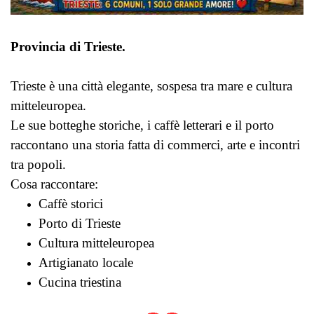
Provincia di Trieste.
Trieste è una città elegante, sospesa tra mare e cultura
mitteleuropea.
Le sue botteghe storiche, i caffè letterari e il porto
raccontano una storia fatta di commerci, arte e incontri
tra popoli.
Cosa raccontare:
Caffè storici
Porto di Trieste
Cultura mitteleuropea
Artigianato locale
Cucina triestina