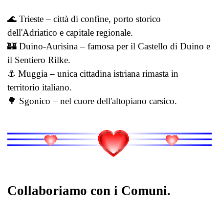
🌊 Trieste – città di confine, porto storico
dell'Adriatico e capitale regionale.
🏰 Duino-Aurisina – famosa per il Castello di Duino e
il Sentiero Rilke.
⚓ Muggia – unica cittadina istriana rimasta in
territorio italiano.
🌳 Sgonico – nel cuore dell'altopiano carsico.
Collaboriamo con i Comuni.