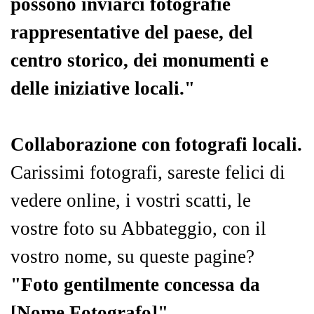
possono inviarci fotografie
rappresentative del paese, del
centro storico, dei monumenti e
delle iniziative locali."
Collaborazione con fotografi locali.
Carissimi fotografi, sareste felici di
vedere online, i vostri scatti, le
vostre foto su Abbateggio, con il
vostro nome, su queste pagine?
"Foto gentilmente concessa da
[Nome Fotografo]".