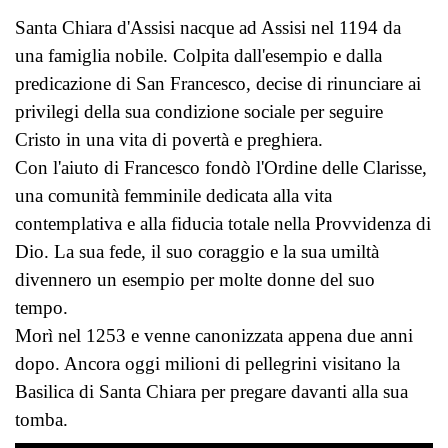
Santa Chiara d'Assisi nacque ad Assisi nel 1194 da
una famiglia nobile. Colpita dall'esempio e dalla
predicazione di San Francesco, decise di rinunciare ai
privilegi della sua condizione sociale per seguire
Cristo in una vita di povertà e preghiera.
Con l'aiuto di Francesco fondò l'Ordine delle Clarisse,
una comunità femminile dedicata alla vita
contemplativa e alla fiducia totale nella Provvidenza di
Dio. La sua fede, il suo coraggio e la sua umiltà
divennero un esempio per molte donne del suo
tempo.
Morì nel 1253 e venne canonizzata appena due anni
dopo. Ancora oggi milioni di pellegrini visitano la
Basilica di Santa Chiara per pregare davanti alla sua
tomba.