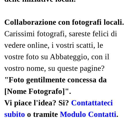
Collaborazione con fotografi locali.
Carissimi fotografi, sareste felici di
vedere online, i vostri scatti, le
vostre foto su Abbateggio, con il
vostro nome, su queste pagine?
"Foto gentilmente concessa da
[Nome Fotografo]".
Vi piace l'idea? Si?
Contattateci
subito
o tramite
Modulo Contatti
.