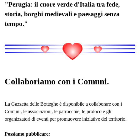
"Perugia: il cuore verde d'Italia tra fede,
storia, borghi medievali e paesaggi senza
tempo."
Collaboriamo con i Comuni.
La Gazzetta delle Botteghe è disponibile a collaborare con i
Comuni, le associazioni, le parrocchie, le proloco e gli
organizzatori di eventi per promuovere iniziative del territorio.
Possiamo pubblicare: