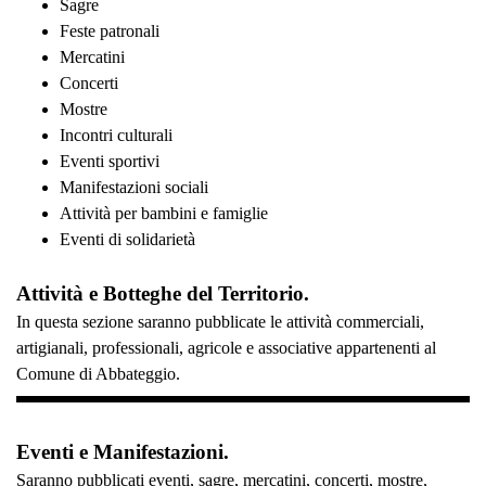
Sagre
Feste patronali
Mercatini
Concerti
Mostre
Incontri culturali
Eventi sportivi
Manifestazioni sociali
Attività per bambini e famiglie
Eventi di solidarietà
Attività e Botteghe del Territorio.
In questa sezione saranno pubblicate le attività commerciali,
artigianali, professionali, agricole e associative appartenenti al
Comune di Abbateggio.
Eventi e Manifestazioni.
Saranno pubblicati eventi, sagre, mercatini, concerti, mostre,