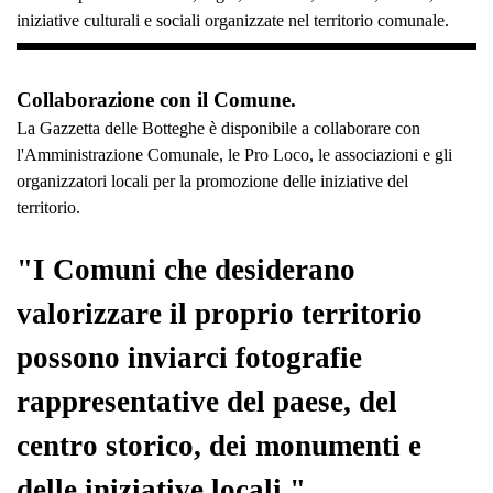
iniziative culturali e sociali organizzate nel territorio comunale.
Collaborazione con il Comune.
La Gazzetta delle Botteghe è disponibile a collaborare con
l'Amministrazione Comunale, le Pro Loco, le associazioni e gli
organizzatori locali per la promozione delle iniziative del
territorio.
"I Comuni che desiderano
valorizzare il proprio territorio
possono inviarci fotografie
rappresentative del paese, del
centro storico, dei monumenti e
delle iniziative locali."