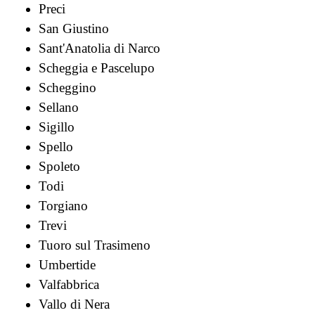
Preci
San Giustino
Sant'Anatolia di Narco
Scheggia e Pascelupo
Scheggino
Sellano
Sigillo
Spello
Spoleto
Todi
Torgiano
Trevi
Tuoro sul Trasimeno
Umbertide
Valfabbrica
Vallo di Nera