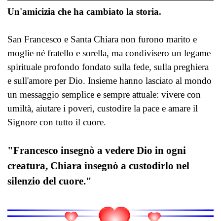
Un'amicizia che ha cambiato la storia.
San Francesco e Santa Chiara non furono marito e
moglie né fratello e sorella, ma condivisero un legame
spirituale profondo fondato sulla fede, sulla preghiera
e sull'amore per Dio. Insieme hanno lasciato al mondo
un messaggio semplice e sempre attuale: vivere con
umiltà, aiutare i poveri, custodire la pace e amare il
Signore con tutto il cuore.
"Francesco insegnò a vedere Dio in ogni
creatura, Chiara insegnò a custodirlo nel
silenzio del cuore."