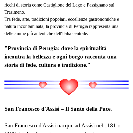
ricchi di storia come Castiglione del Lago e Passignano sul
Trasimeno.
Tra fede, arte, tradizioni popolari, eccellenze gastronomiche e
natura incontaminata, la provincia di Perugia rappresenta una
delle anime più autentiche dell'Italia centrale.
"Provincia di Perugia: dove la spiritualità
incontra la bellezza e ogni borgo racconta una
storia di fede, cultura e tradizione."
San Francesco d'Assisi – Il Santo della Pace.
San Francesco d'Assisi nacque ad Assisi nel 1181 o