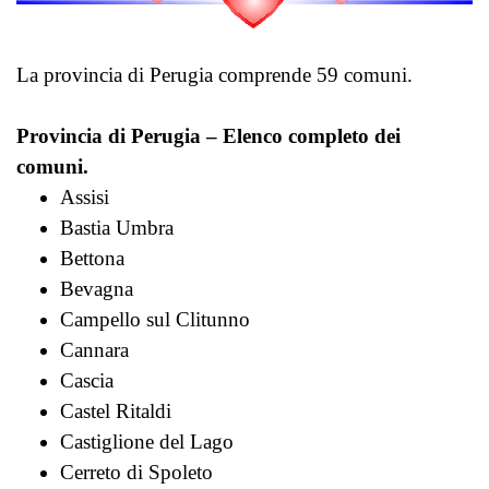
La provincia di Perugia comprende 59 comuni.
Provincia di Perugia – Elenco completo dei
comuni.
Assisi
Bastia Umbra
Bettona
Bevagna
Campello sul Clitunno
Cannara
Cascia
Castel Ritaldi
Castiglione del Lago
Cerreto di Spoleto