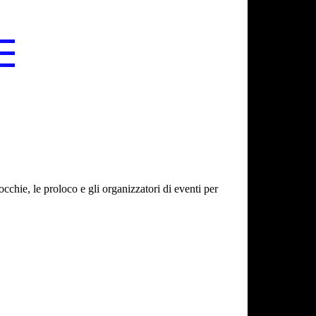
cchie, le proloco e gli organizzatori di eventi per