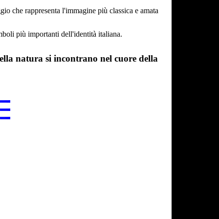
ggio che rappresenta l'immagine più classica e amata
oli più importanti dell'identità italiana.
ella natura si incontrano nel cuore della