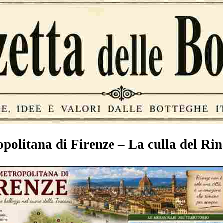
politana di Firenze – La culla del Ri