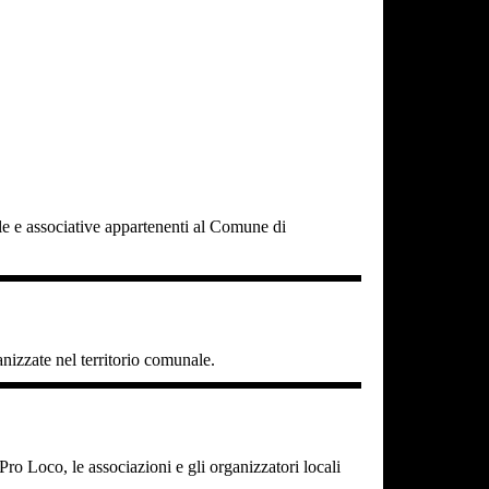
cole e associative appartenenti al Comune di
ganizzate nel territorio comunale.
o Loco, le associazioni e gli organizzatori locali