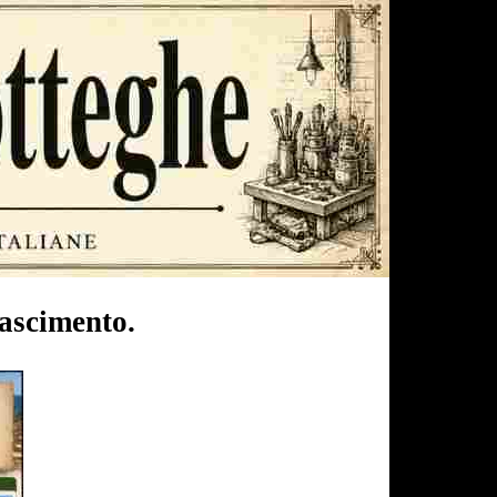
nascimento.