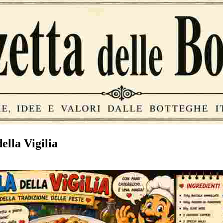
ella Vigilia