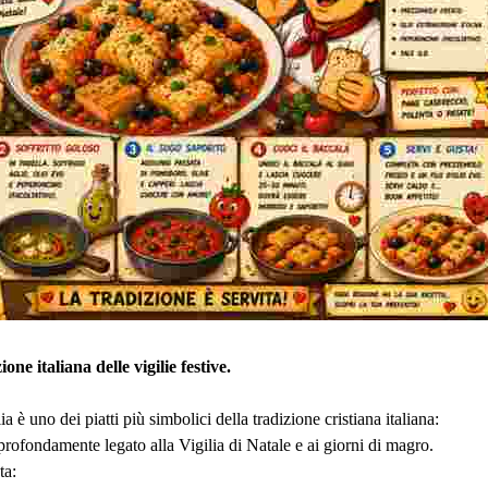
ione italiana delle vigilie festive.
ia è uno dei piatti più simbolici della tradizione cristiana italiana:
profondamente legato alla Vigilia di Natale e ai giorni di magro.
ta: