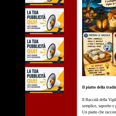
Il piatto della tradiz
Il Baccalà della Vigil
semplice, saporito e 
Un piatto che raccon