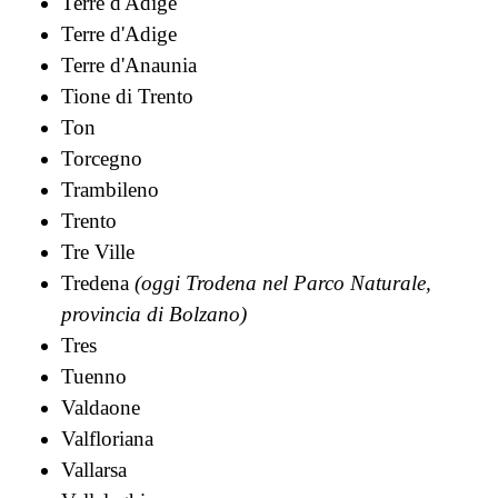
Terre d'Adige
Terre d'Adige
Terre d'Anaunia
Tione di Trento
Ton
Torcegno
Trambileno
Trento
Tre Ville
Tredena
(oggi Trodena nel Parco Naturale,
provincia di Bolzano)
Tres
Tuenno
Valdaone
Valfloriana
Vallarsa