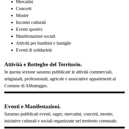
Mercatini
Concerti
Mostre
Incontri culturali
Eventi sportivi
Manifestazioni sociali
Attività per bambini e famiglie
Eventi di solidarietà
Attività e Botteghe del Territorio.
In questa sezione saranno pubblicate le attività commerciali,
artigianali, professionali, agricole e associative appartenenti al
Comune di Abbateggio.
Eventi e Manifestazioni.
Saranno pubblicati eventi, sagre, mercatini, concerti, mostre,
iniziative culturali e sociali organizzate nel territorio comunale.