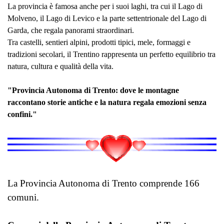
La provincia è famosa anche per i suoi laghi, tra cui il Lago di
Molveno, il Lago di Levico e la parte settentrionale del Lago di
Garda, che regala panorami straordinari.
Tra castelli, sentieri alpini, prodotti tipici, mele, formaggi e
tradizioni secolari, il Trentino rappresenta un perfetto equilibrio tra
natura, cultura e qualità della vita.
"Provincia Autonoma di Trento: dove le montagne
raccontano storie antiche e la natura regala emozioni senza
confini."
La Provincia Autonoma di Trento comprende 166
comuni.