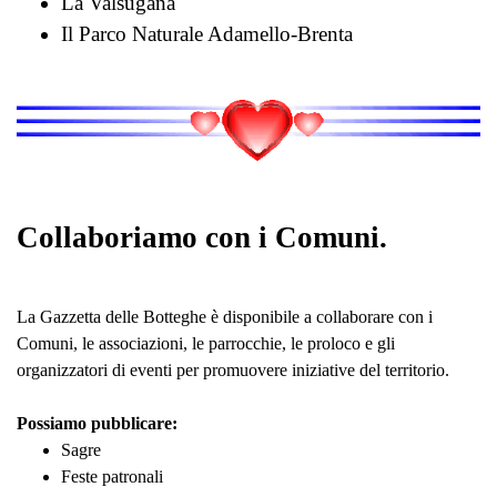
La Valsugana
Il Parco Naturale Adamello-Brenta
Collaboriamo con i Comuni.
La Gazzetta delle Botteghe è disponibile a collaborare con i
Comuni, le associazioni, le parrocchie, le proloco e gli
organizzatori di eventi per promuovere iniziative del territorio.
Possiamo pubblicare:
Sagre
Feste patronali