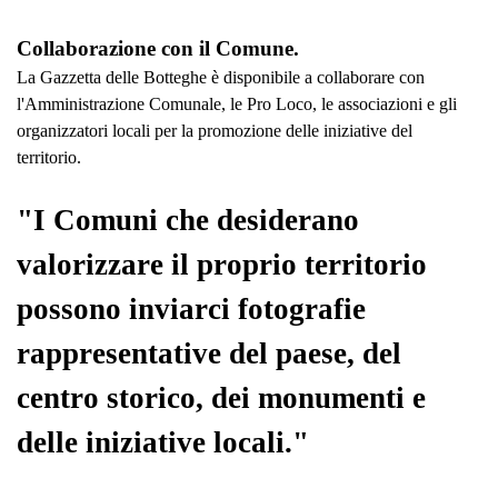
Collaborazione con il Comune.
La Gazzetta delle Botteghe è disponibile a collaborare con
l'Amministrazione Comunale, le Pro Loco, le associazioni e gli
organizzatori locali per la promozione delle iniziative del
territorio.
"I Comuni che desiderano
valorizzare il proprio territorio
possono inviarci fotografie
rappresentative del paese, del
centro storico, dei monumenti e
delle iniziative locali."