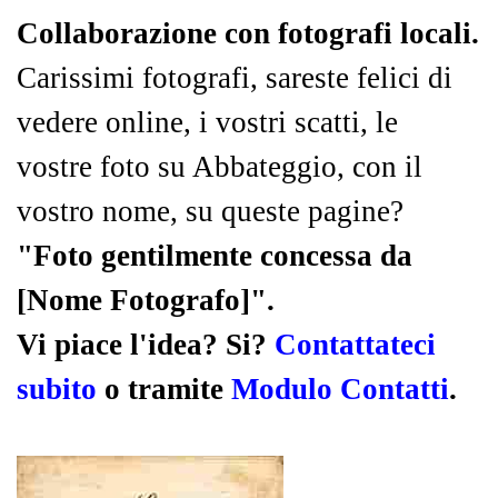
Collaborazione con fotografi locali.
Carissimi fotografi, sareste felici di
vedere online, i vostri scatti, le
vostre foto su Abbateggio, con il
vostro nome, su queste pagine?
"Foto gentilmente concessa da
[Nome Fotografo]".
Vi piace l'idea? Si?
Contattateci
subito
o tramite
Modulo Contatti
.