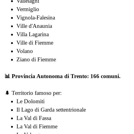
Vallelaghi
Vermiglio
Vignola-Falesina
Ville d'Anaunia
Villa Lagarina
Ville di Fiemme
Volano
Ziano di Fiemme
📊
Provincia Autonoma di Trento: 166 comuni.
🌲 Territorio famoso per:
Le Dolomiti
Il Lago di Garda settentrionale
La Val di Fassa
La Val di Fiemme