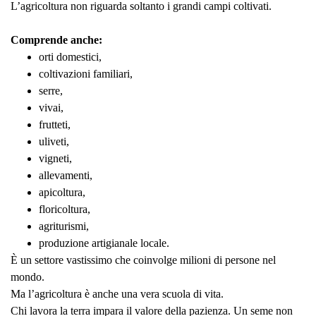
L’agricoltura non riguarda soltanto i grandi campi coltivati.
Comprende anche:
orti domestici,
coltivazioni familiari,
serre,
vivai,
frutteti,
uliveti,
vigneti,
allevamenti,
apicoltura,
floricoltura,
agriturismi,
produzione artigianale locale.
È un settore vastissimo che coinvolge milioni di persone nel
mondo.
Ma l’agricoltura è anche una vera scuola di vita.
Chi lavora la terra impara il valore della pazienza. Un seme non