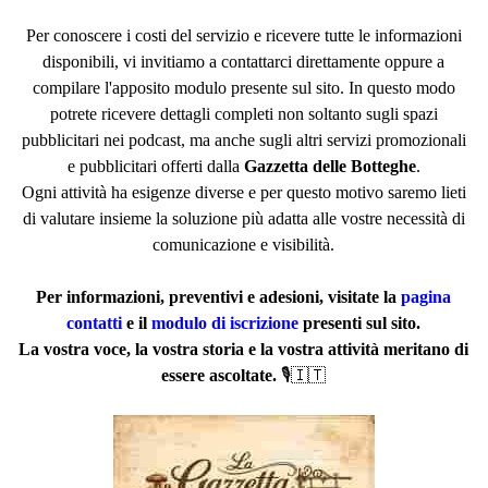
Per conoscere i costi del servizio e ricevere tutte le informazioni
disponibili, vi invitiamo a contattarci direttamente oppure a
compilare l'apposito modulo presente sul sito.
In questo modo
potrete ricevere dettagli completi non soltanto sugli spazi
pubblicitari nei podcast, ma anche sugli altri servizi promozionali
e pubblicitari offerti dalla
Gazzetta delle Botteghe
.
Ogni attività ha esigenze diverse e per questo motivo saremo lieti
di valutare insieme la soluzione più adatta alle vostre necessità di
comunicazione e visibilità.
Per informazioni, preventivi e adesioni, visitate la
pagina
contatti
e il
modulo di iscrizione
presenti sul sito.
La vostra voce, la vostra storia e la vostra attività meritano di
essere ascoltate.
🎙️🇮🇹