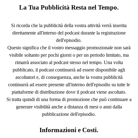
La Tua Pubblicità Resta nel Tempo.
Si ricorda che la pubblicità della vostra attività verrà inserita
direttamente all'interno del podcast durante la registrazione
dell'episodio.
Questo significa che il vostro messaggio promozionale non sarà
visibile soltanto per pochi giorni o per un periodo limitato, ma
rimarrà associato al podcast stesso nel tempo.
Una volta
pubblicato, il podcast continuerà ad essere disponibile agli
ascoltatori e, di conseguenza, anche la vostra pubblicità
continuerà ad essere presente all'interno dell'episodio su tutte le
piattaforme di distribuzione dove il podcast viene ascoltato.
Si tratta quindi di una forma di promozione che può continuare a
generare visibilità anche a distanza di mesi o anni dalla
pubblicazione dell'episodio.
Informazioni e Costi.