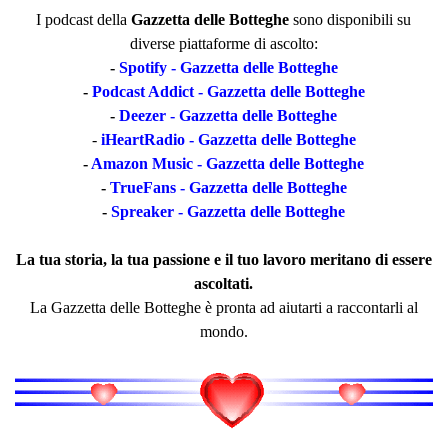
I podcast della
Gazzetta delle Botteghe
sono disponibili su
diverse piattaforme di ascolto:
-
Spotify - Gazzetta delle Botteghe
-
Podcast Addict - Gazzetta delle Botteghe
-
Deezer - Gazzetta delle Botteghe
-
iHeartRadio - Gazzetta delle Botteghe
-
Amazon Music - Gazzetta delle Botteghe
-
TrueFans - Gazzetta delle Botteghe
-
Spreaker - Gazzetta delle Botteghe
La tua storia, la tua passione e il tuo lavoro meritano di essere
ascoltati.
La Gazzetta delle Botteghe è pronta ad aiutarti a raccontarli al
mondo.