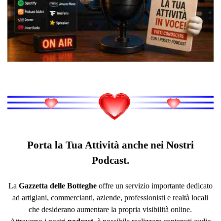
Porta la Tua Attività anche nei Nostri
Podcast.
La
Gazzetta delle Botteghe
offre un servizio importante dedicato
ad artigiani, commercianti, aziende, professionisti e realtà locali
che desiderano aumentare la propria visibilità online.