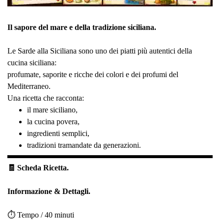
Il sapore del mare e della tradizione siciliana.
Le Sarde alla Siciliana sono uno dei piatti più autentici della
cucina siciliana:
profumate, saporite e ricche dei colori e dei profumi del
Mediterraneo.
Una ricetta che racconta:
il mare siciliano,
la cucina povera,
ingredienti semplici,
tradizioni tramandate da generazioni.
🧾 Scheda Ricetta.
Informazione & Dettagli.
⏱️ Tempo / 40 minuti