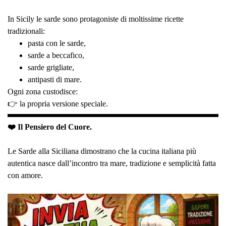
In Sicily le sarde sono protagoniste di moltissime ricette
tradizionali:
pasta con le sarde,
sarde a beccafico,
sarde grigliate,
antipasti di mare.
Ogni zona custodisce:
👉 la propria versione speciale.
❤️ Il Pensiero del Cuore.
Le Sarde alla Siciliana dimostrano che la cucina italiana più
autentica nasce dall’incontro tra mare, tradizione e semplicità fatta
con amore.