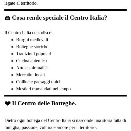
legate al territorio.
🧺 Cosa rende speciale il Centro Italia?
Il Centro Italia custodisce:
Borghi medievali
Botteghe storiche
Tradizioni popolari
Cucina autentica
Arte e spiritualità
Mercatini locali
Colline e paesaggi unici
Mestieri tramandati nel tempo
❤️ Il Centro delle Botteghe.
Dietro ogni bottega del Centro Italia si nasconde una storia fatta di
famiglia, passione, cultura e amore per il territorio.