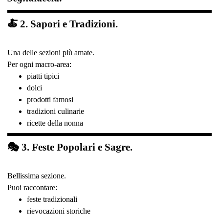
🍝 2. Sapori e Tradizioni.
Una delle sezioni più amate.
Per ogni macro-area:
piatti tipici
dolci
prodotti famosi
tradizioni culinarie
ricette della nonna
🎭 3. Feste Popolari e Sagre.
Bellissima sezione.
Puoi raccontare:
feste tradizionali
rievocazioni storiche