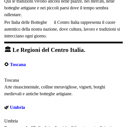
Qui le tradizioni vivono ancora nelle piazze, nei mercati, nelle
botteghe artigiane e nei piccoli paesi dove il tempo sembra
rallentare.
Per Italia delle Botteghe
il Centro Italia rappresenta il cuore
autentico della nostra nazione, dove cultura, lavoro e tradizioni si
intrecciano ogni giorno.
🏛 Le Regioni del Centro Italia.
🌻
Toscana
Toscana
Arte rinascimentale, colline meravigliose, vigneti, borghi
medievali e antiche botteghe artigiane.
🌿
Umbria
Umbria