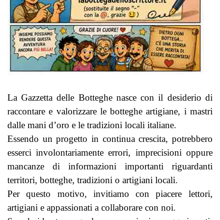
La Gazzetta delle Botteghe nasce con il desiderio di
raccontare e valorizzare le botteghe artigiane, i mastri
dalle mani d’oro e le tradizioni locali italiane.
Essendo un progetto in continua crescita, potrebbero
esserci involontariamente errori, imprecisioni oppure
mancanze di informazioni importanti riguardanti
territori, botteghe, tradizioni o artigiani locali.
Per questo motivo, invitiamo con piacere lettori,
artigiani e appassionati a collaborare con noi.