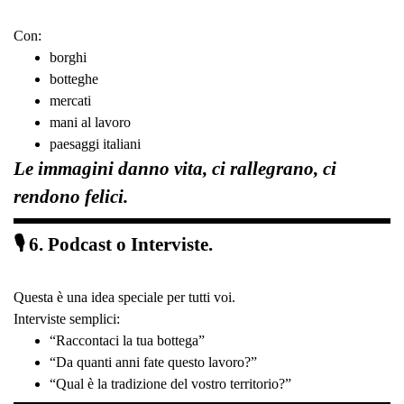
Con:
borghi
botteghe
mercati
mani al lavoro
paesaggi italiani
Le immagini danno vita, ci rallegrano, ci
rendono felici.
🎙 6. Podcast o Interviste.
Questa è una idea speciale per tutti voi.
Interviste semplici:
“Raccontaci la tua bottega”
“Da quanti anni fate questo lavoro?”
“Qual è la tradizione del vostro territorio?”