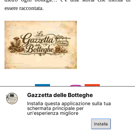
essere raccontata.
Gazzetta delle Botteghe
X
Installa questa applicazione sulla tua
schermata principale per
un'esperienza migliore
Installa