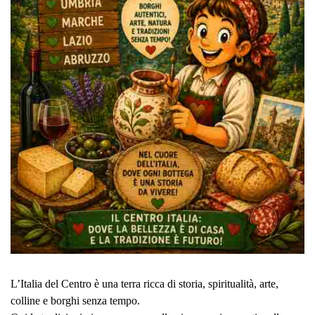
L’Italia del Centro è una terra ricca di storia, spiritualità, arte,
colline e borghi senza tempo.