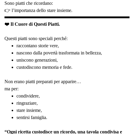
Sono piatti che ricordano:
👉 l’importanza dello stare insieme.
❤️ Il Cuore di Questi Piatti.
Questi piatti sono speciali perché:
raccontano storie vere,
nascono dalla povertà trasformata in bellezza,
uniscono generazioni,
custodiscono memoria e fede.
Non erano piatti preparati per apparire…
ma per:
condividere,
ringraziare,
stare insieme,
sentirsi famiglia.
“Ogni ricetta custodisce un ricordo, una tavola condivisa e