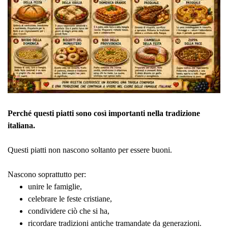
Perché questi piatti sono così importanti nella tradizione
italiana.
Questi piatti non nascono soltanto per essere buoni.
Nascono soprattutto per:
unire le famiglie,
celebrare le feste cristiane,
condividere ciò che si ha,
ricordare tradizioni antiche tramandate da generazioni.