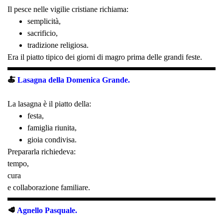
Il pesce nelle vigilie cristiane richiama:
semplicità,
sacrificio,
tradizione religiosa.
Era il piatto tipico dei giorni di magro prima delle grandi feste.
🍝
Lasagna della Domenica Grande.
La lasagna è il piatto della:
festa,
famiglia riunita,
gioia condivisa.
Prepararla richiedeva:
tempo,
cura
e collaborazione familiare.
🥩
Agnello Pasquale.