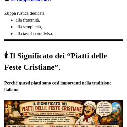
Zuppa rustica dedicata:
alla fraternità,
alla semplicità,
alla tavola condivisa.
🕯️ Il Significato dei “Piatti delle
Feste Cristiane”.
Perché questi piatti sono così importanti nella tradizione
italiana.