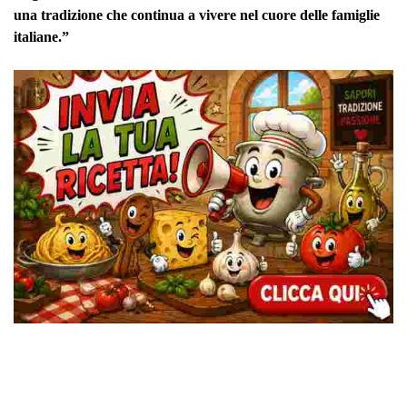
una tradizione che continua a vivere nel cuore delle famiglie
italiane.”