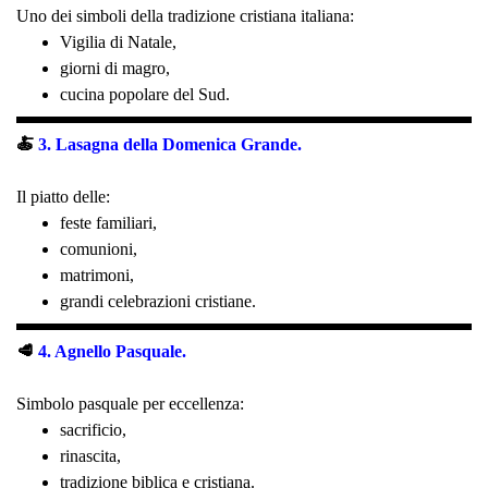
Uno dei simboli della tradizione cristiana italiana:
Vigilia di Natale,
giorni di magro,
cucina popolare del Sud.
🍝
3. Lasagna della Domenica Grande.
Il piatto delle:
feste familiari,
comunioni,
matrimoni,
grandi celebrazioni cristiane.
🥩
4. Agnello Pasquale.
Simbolo pasquale per eccellenza:
sacrificio,
rinascita,
tradizione biblica e cristiana.