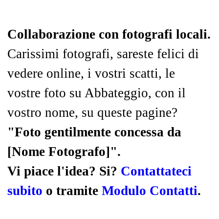
Collaborazione con fotografi locali.
Carissimi fotografi, sareste felici di
vedere online, i vostri scatti, le
vostre foto su Abbateggio, con il
vostro nome, su queste pagine?
"Foto gentilmente concessa da
[Nome Fotografo]".
Vi piace l'idea? Si?
Contattateci
subito
o tramite
Modulo Contatti
.