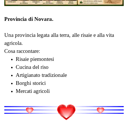
Provincia di Novara.
Una provincia legata alla terra, alle risaie e alla vita
agricola.
Cosa raccontare:
Risaie piemontesi
Cucina del riso
Artigianato tradizionale
Borghi storici
Mercati agricoli