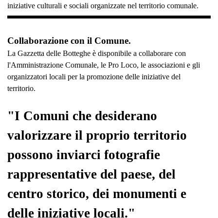
iniziative culturali e sociali organizzate nel territorio comunale.
Collaborazione con il Comune.
La Gazzetta delle Botteghe è disponibile a collaborare con
l'Amministrazione Comunale, le Pro Loco, le associazioni e gli
organizzatori locali per la promozione delle iniziative del
territorio.
"I Comuni che desiderano
valorizzare il proprio territorio
possono inviarci fotografie
rappresentative del paese, del
centro storico, dei monumenti e
delle iniziative locali."