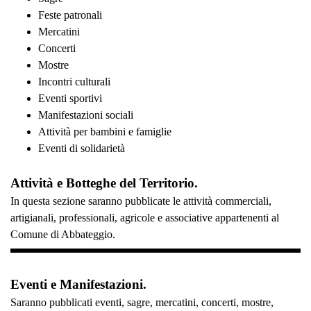
Feste patronali
Mercatini
Concerti
Mostre
Incontri culturali
Eventi sportivi
Manifestazioni sociali
Attività per bambini e famiglie
Eventi di solidarietà
Attività e Botteghe del Territorio.
In questa sezione saranno pubblicate le attività commerciali,
artigianali, professionali, agricole e associative appartenenti al
Comune di Abbateggio.
Eventi e Manifestazioni.
Saranno pubblicati eventi, sagre, mercatini, concerti, mostre,