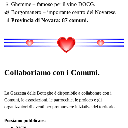
🍷 Ghemme – famoso per il vino DOCG.
🌿 Borgomanero – importante centro del Novarese.
📊
Provincia di Novara: 87 comuni.
Collaboriamo con i Comuni.
La Gazzetta delle Botteghe è disponibile a collaborare con i
Comuni, le associazioni, le parrocchie, le proloco e gli
organizzatori di eventi per promuovere iniziative del territorio.
Possiamo pubblicare:
Sagre