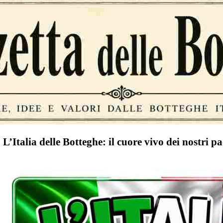
L’Italia delle Botteghe: il cuore vivo dei nostri pae