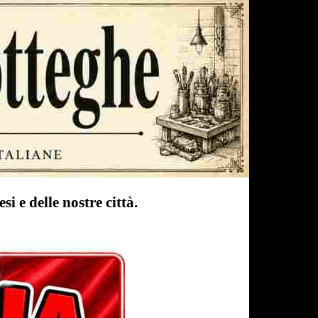
si e delle nostre città.