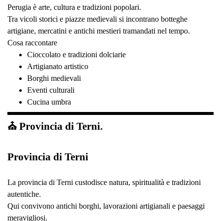
Perugia è arte, cultura e tradizioni popolari.
Tra vicoli storici e piazze medievali si incontrano botteghe
artigiane, mercatini e antichi mestieri tramandati nel tempo.
Cosa raccontare
Cioccolato e tradizioni dolciarie
Artigianato artistico
Borghi medievali
Eventi culturali
Cucina umbra
⛪ Provincia di Terni.
Provincia di Terni
La provincia di Terni custodisce natura, spiritualità e tradizioni
autentiche.
Qui convivono antichi borghi, lavorazioni artigianali e paesaggi
meravigliosi.