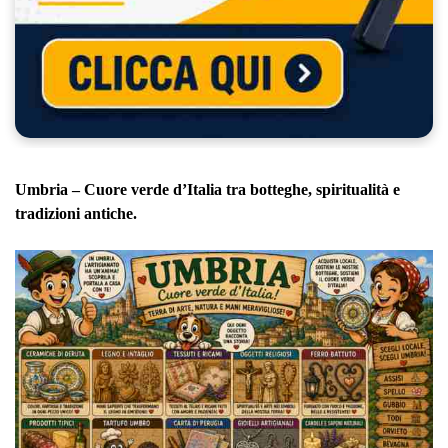
Umbria – Cuore verde d’Italia tra botteghe, spiritualità e
tradizioni antiche.