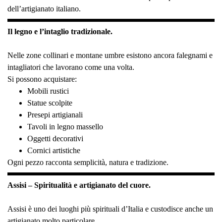
dell’artigianato italiano.
Il legno e l’intaglio tradizionale.
Nelle zone collinari e montane umbre esistono ancora falegnami e
intagliatori che lavorano come una volta.
Si possono acquistare:
Mobili rustici
Statue scolpite
Presepi artigianali
Tavoli in legno massello
Oggetti decorativi
Cornici artistiche
Ogni pezzo racconta semplicità, natura e tradizione.
Assisi – Spiritualità e artigianato del cuore.
Assisi è uno dei luoghi più spirituali d’Italia e custodisce anche un
artigianato molto particolare.