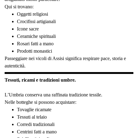
Qui si trovano:
Oggetti religiosi
Crocifissi artigianali
Icone sacre
Ceramiche spirituali
Rosari fatti a mano
Prodotti monastici
Passeggiare nei vicoli di Assisi significa respirare pace, storia e
autenticità.
Tessuti, ricami e tradizioni umbre.
L’Umbria conserva una raffinata tradizione tessile.
Nelle botteghe si possono acquistare:
Tovaglie ricamate
Tessuti al telaio
Corredi tradizionali
Centrini fatti a mano