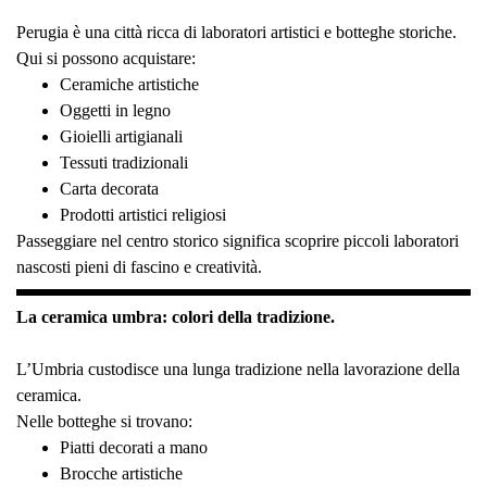
Perugia è una città ricca di laboratori artistici e botteghe storiche.
Qui si possono acquistare:
Ceramiche artistiche
Oggetti in legno
Gioielli artigianali
Tessuti tradizionali
Carta decorata
Prodotti artistici religiosi
Passeggiare nel centro storico significa scoprire piccoli laboratori
nascosti pieni di fascino e creatività.
La ceramica umbra: colori della tradizione.
L’Umbria custodisce una lunga tradizione nella lavorazione della
ceramica.
Nelle botteghe si trovano:
Piatti decorati a mano
Brocche artistiche