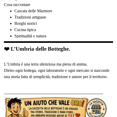
Cosa raccontare
Cascata delle Marmore
Tradizioni artigiane
Borghi storici
Cucina tipica
Spiritualità e natura
❤️ L’Umbria delle Botteghe.
L’Umbria è una terra silenziosa ma piena di anima.
Dietro ogni bottega, ogni laboratorio e ogni mercato si nasconde
una storia fatta di semplicità, tradizione e amore per il territorio.
----------------------------------------------------------------------------