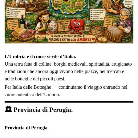
L’Umbria è il cuore verde d’Italia.
Una terra fatta di colline, borghi medievali, spiritualità, artigianato
e tradizioni che ancora oggi vivono nelle piazze, nei mercati e
nelle botteghe dei piccoli paesi.
Per Italia delle Botteghe
continuiamo il viaggio entrando nel
cuore autentico dell’Umbria.
🏛 Provincia di Perugia.
Provincia di Perugia.