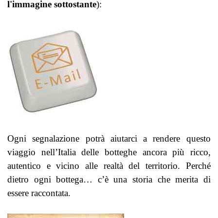
l'immagine sottostante
):
Ogni segnalazione potrà aiutarci a rendere questo
viaggio nell’Italia delle botteghe ancora più ricco,
autentico e vicino alle realtà del territorio.
Perché
dietro ogni bottega… c’è una storia che merita di
essere raccontata.