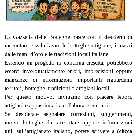
La Gazzetta delle Botteghe nasce con il desiderio di
raccontare e valorizzare le botteghe artigiane, i mastri
dalle mani d’oro e le tradizioni locali italiane.
Essendo un progetto in continua crescita, potrebbero
esserci involontariamente errori, imprecisioni oppure
mancanze di informazioni importanti riguardanti
territori, botteghe, tradizioni o artigiani locali.
Per questo motivo, invitiamo con piacere lettori,
artigiani e appassionati a collaborare con noi.
Se desiderate segnalare correzioni, suggerimenti,
nuove botteghe da raccontare oppure informazioni
utili sull’artigianato italiano, potete scrivere a (
clicca