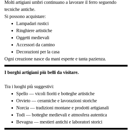
Molti artigiani umbri continuano a lavorare il ferro seguendo
tecniche antiche.
Si possono acquistare:
Lampadari rustici
Ringhiere artistiche
Oggetti medievali
Accessori da camino
Decorazioni per la casa
Ogni creazione nasce da mani esperte e tanta pazienza.
I borghi artigiani più belli da visitare.
Tra i luoghi più suggestivi:
Spello — vicoli fioriti e botteghe artistiche
Orvieto — ceramiche e lavorazioni storiche
Norcia — tradizioni montane e prodotti artigianali
Todi — botteghe medievali e atmosfera autentica
Bevagna — mestieri antichi e laboratori storici