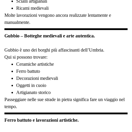
Scialli artigianali
Ricami medievali
Molte lavorazioni vengono ancora realizzate lentamente e
manualmente.
Gubbio – Botteghe medievali e arte autentica.
Gubbio è uno dei borghi più affascinanti dell’Umbria.
Qui si possono trovare:
Ceramiche artistiche
Ferro battuto
Decorazioni medievali
Oggetti in cuoio
Artigianato storico
Passeggiare nelle sue strade in pietra significa fare un viaggio nel
tempo.
Ferro battuto e lavorazioni artistiche.