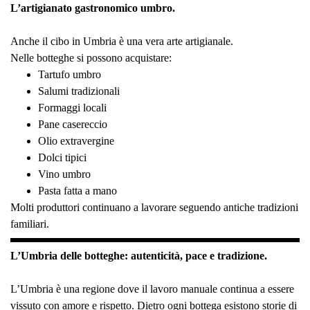
L’artigianato gastronomico umbro.
Anche il cibo in Umbria è una vera arte artigianale.
Nelle botteghe si possono acquistare:
Tartufo umbro
Salumi tradizionali
Formaggi locali
Pane casereccio
Olio extravergine
Dolci tipici
Vino umbro
Pasta fatta a mano
Molti produttori continuano a lavorare seguendo antiche tradizioni
familiari.
L’Umbria delle botteghe: autenticità, pace e tradizione.
L’Umbria è una regione dove il lavoro manuale continua a essere
vissuto con amore e rispetto. Dietro ogni bottega esistono storie di