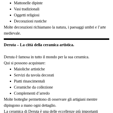
Mattonelle dipinte
Vasi tradizionali
Oggetti religiosi
Decorazioni rustiche
Molte decorazioni richiamano la natura, i paesaggi umbri e l’arte
medievale.
Deruta – La città della ceramica artistica.
Deruta è famosa in tutto il mondo per la sua ceramica.
Qui si possono acquistare:
Maioliche artistiche
Servizi da tavola decorati
Piatti rinascimentali
Ceramiche da collezione
Complementi d’arredo
Molte botteghe permettono di osservare gli artigiani mentre
dipingono a mano ogni dettaglio.
La ceramica di Deruta è una delle eccellenze più importanti