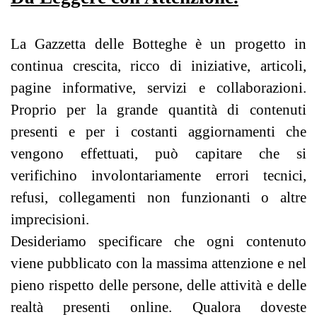
La Gazzetta delle Botteghe è un progetto in
continua crescita, ricco di iniziative, articoli,
pagine informative, servizi e collaborazioni.
Proprio per la grande quantità di contenuti
presenti e per i costanti aggiornamenti che
vengono effettuati, può capitare che si
verifichino involontariamente errori tecnici,
refusi, collegamenti non funzionanti o altre
imprecisioni.
Desideriamo specificare che ogni contenuto
viene pubblicato con la massima attenzione e nel
pieno rispetto delle persone, delle attività e delle
realtà presenti online. Qualora doveste