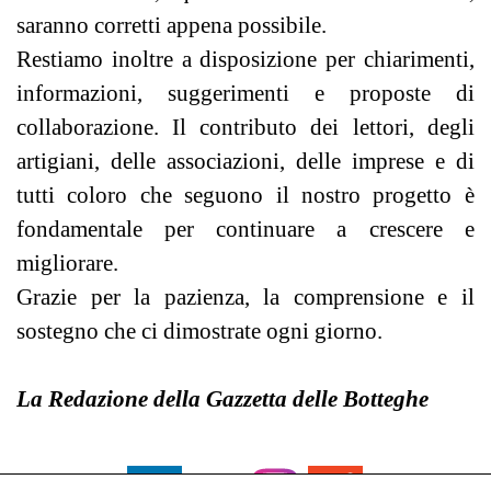
saranno corretti appena possibile.
Restiamo inoltre a disposizione per chiarimenti,
informazioni, suggerimenti e proposte di
collaborazione. Il contributo dei lettori, degli
artigiani, delle associazioni, delle imprese e di
tutti coloro che seguono il nostro progetto è
fondamentale per continuare a crescere e
migliorare.
Grazie per la pazienza, la comprensione e il
sostegno che ci dimostrate ogni giorno.
La Redazione della Gazzetta delle Botteghe