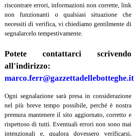
riscontrare errori, informazioni non corrette, link
non funzionanti o qualsiasi situazione che
necessiti di verifica, vi chiediamo gentilmente di
segnalarcelo tempestivamente.
Potete contattarci scrivendo
all'indirizzo:
marco.ferr@gazzettadellebotteghe.it
Ogni segnalazione sarà presa in considerazione
nel più breve tempo possibile, perché è nostra
premura mantenere il sito aggiornato, corretto e
rispettoso di tutti. Eventuali errori non sono mai
intenzionali e, qualora dovessero verificarsi,