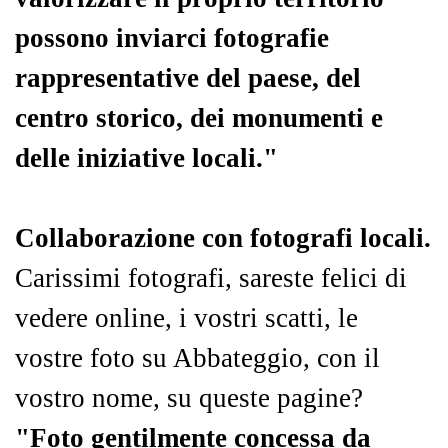
possono inviarci fotografie
rappresentative del paese, del
centro storico, dei monumenti e
delle iniziative locali."
Collaborazione con fotografi locali.
Carissimi fotografi, sareste felici di
vedere online, i vostri scatti, le
vostre foto su Abbateggio, con il
vostro nome, su queste pagine?
"Foto gentilmente concessa da