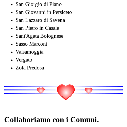
San Giorgio di Piano
San Giovanni in Persiceto
San Lazzaro di Savena
San Pietro in Casale
Sant'Agata Bolognese
Sasso Marconi
Valsamoggia
Vergato
Zola Predosa
Collaboriamo con i Comuni.