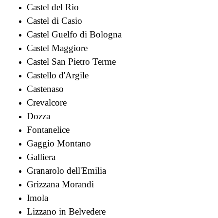
Castel del Rio
Castel di Casio
Castel Guelfo di Bologna
Castel Maggiore
Castel San Pietro Terme
Castello d'Argile
Castenaso
Crevalcore
Dozza
Fontanelice
Gaggio Montano
Galliera
Granarolo dell'Emilia
Grizzana Morandi
Imola
Lizzano in Belvedere