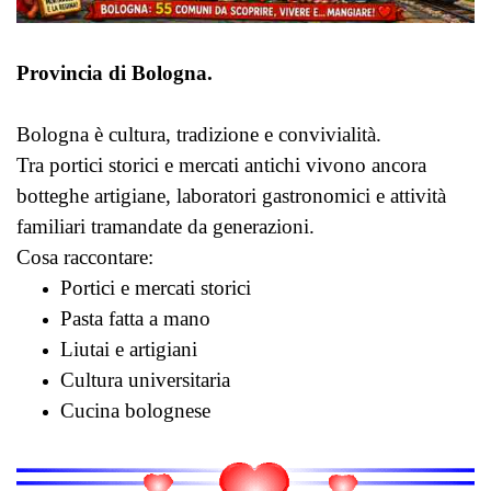
Provincia di Bologna.
Bologna è cultura, tradizione e convivialità.
Tra portici storici e mercati antichi vivono ancora
botteghe artigiane, laboratori gastronomici e attività
familiari tramandate da generazioni.
Cosa raccontare:
Portici e mercati storici
Pasta fatta a mano
Liutai e artigiani
Cultura universitaria
Cucina bolognese