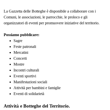
La Gazzetta delle Botteghe è disponibile a collaborare con i
Comuni, le associazioni, le parrocchie, le proloco e gli
organizzatori di eventi per promuovere iniziative del territorio.
Possiamo pubblicare:
Sagre
Feste patronali
Mercatini
Concerti
Mostre
Incontri culturali
Eventi sportivi
Manifestazioni sociali
Attività per bambini e famiglie
Eventi di solidarietà
Attività e Botteghe del Territorio.