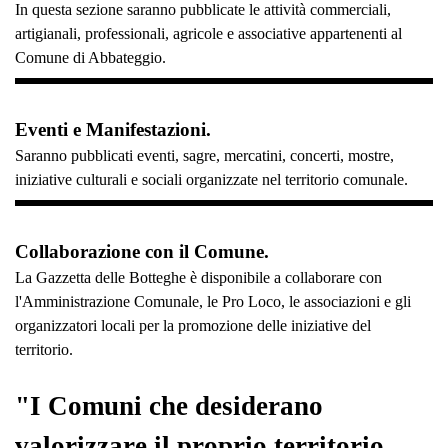
In questa sezione saranno pubblicate le attività commerciali,
artigianali, professionali, agricole e associative appartenenti al
Comune di Abbateggio.
Eventi e Manifestazioni.
Saranno pubblicati eventi, sagre, mercatini, concerti, mostre,
iniziative culturali e sociali organizzate nel territorio comunale.
Collaborazione con il Comune.
La Gazzetta delle Botteghe è disponibile a collaborare con
l'Amministrazione Comunale, le Pro Loco, le associazioni e gli
organizzatori locali per la promozione delle iniziative del
territorio.
"I Comuni che desiderano
valorizzare il proprio territorio