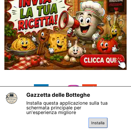
Gazzetta delle Botteghe
X
Installa questa applicazione sulla tua
schermata principale per
un'esperienza migliore
Installa