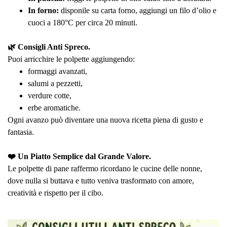
In forno:
disponile su carta forno, aggiungi un filo d’olio e
cuoci a 180°C per circa 20 minuti.
🌿 Consigli Anti Spreco.
Puoi arricchire le polpette aggiungendo:
formaggi avanzati,
salumi a pezzetti,
verdure cotte,
erbe aromatiche.
Ogni avanzo può diventare una nuova ricetta piena di gusto e
fantasia.
❤️ Un Piatto Semplice dal Grande Valore.
Le polpette di pane raffermo ricordano le cucine delle nonne,
dove nulla si buttava e tutto veniva trasformato con amore,
creatività e rispetto per il cibo.