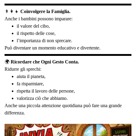
👨‍👩‍👧
Coinvolgere la Famiglia.
Anche i bambini possono imparare:
il valore del cibo,
il rispetto delle cose,
l’importanza di non sprecare.
Può diventare un momento educativo e divertente.
🌍
Ricordare che Ogni Gesto Conta.
Ridurre gli sprechi:
aiuta il pianeta,
fa risparmiare,
rispetta il lavoro delle persone,
valorizza ciò che abbiamo.
Anche una piccola attenzione quotidiana può fare una grande
differenza.