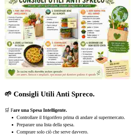
🌱 Consigli Utili Anti Spreco.
🛒 F
are una Spesa Intelligente.
Controllare il frigorifero prima di andare al supermercato.
Preparare una lista della spesa.
Comprare solo ciò che serve davvero.