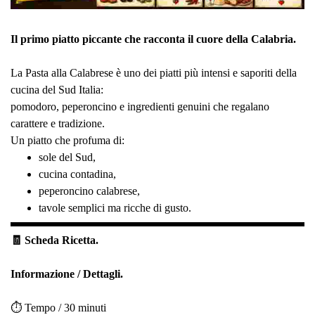
Il primo piatto piccante che racconta il cuore della Calabria.
La Pasta alla Calabrese è uno dei piatti più intensi e saporiti della
cucina del Sud Italia:
pomodoro, peperoncino e ingredienti genuini che regalano
carattere e tradizione.
Un piatto che profuma di:
sole del Sud,
cucina contadina,
peperoncino calabrese,
tavole semplici ma ricche di gusto.
🧾 Scheda Ricetta.
Informazione / Dettagli.
⏱️ Tempo / 30 minuti