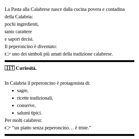
La Pasta alla Calabrese nasce dalla cucina povera e contadina
della Calabria:
pochi ingredienti,
tanto carattere
e sapori decisi.
Il peperoncino è diventato:
👉 uno dei simboli più amati della tradizione calabrese.
🇮🇹 Curiosità.
In Calabria il peperoncino è protagonista di:
sagre,
ricette tradizionali,
conserve,
salumi tipici.
Per molti calabresi:
👉 “un piatto senza peperoncino… è triste.”