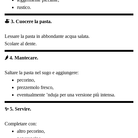
rustico.
🍝 3. Cuocere la pasta.
Lessare la pasta in abbondante acqua salata.
Scolare al dente.
🌶️ 4. Mantecare.
Saltare la pasta nel sugo e aggiungere:
pecorino,
prezzemolo fresco,
eventualmente ’nduja per una versione più intensa.
✨ 5. Servire.
Completare con:
altro pecorino,