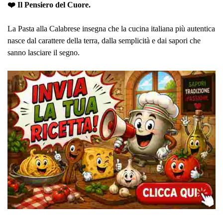
❤️ Il Pensiero del Cuore.
La Pasta alla Calabrese insegna che la cucina italiana più autentica
nasce dal carattere della terra, dalla semplicità e dai sapori che
sanno lasciare il segno.