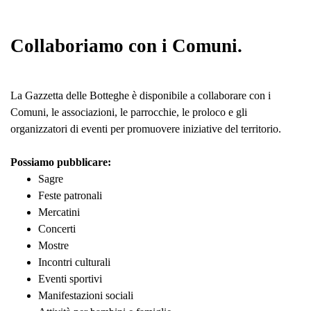
Collaboriamo con i Comuni.
La Gazzetta delle Botteghe è disponibile a collaborare con i
Comuni, le associazioni, le parrocchie, le proloco e gli
organizzatori di eventi per promuovere iniziative del territorio.
Possiamo pubblicare:
Sagre
Feste patronali
Mercatini
Concerti
Mostre
Incontri culturali
Eventi sportivi
Manifestazioni sociali