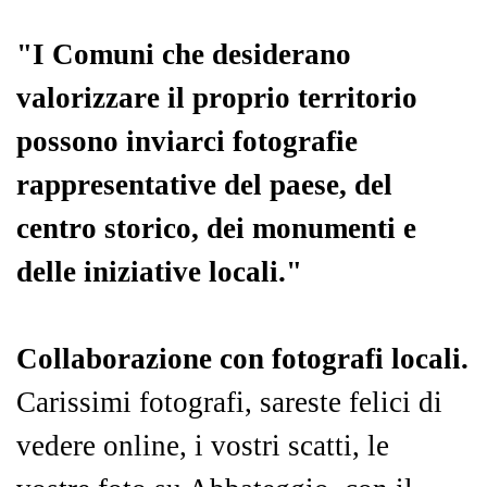
"I Comuni che desiderano
valorizzare il proprio territorio
possono inviarci fotografie
rappresentative del paese, del
centro storico, dei monumenti e
delle iniziative locali."
Collaborazione con fotografi locali.
Carissimi fotografi, sareste felici di
vedere online, i vostri scatti, le