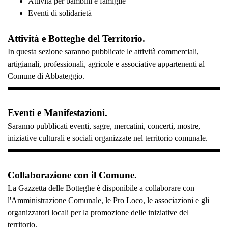
Attività per bambini e famiglie
Eventi di solidarietà
Attività e Botteghe del Territorio.
In questa sezione saranno pubblicate le attività commerciali,
artigianali, professionali, agricole e associative appartenenti al
Comune di Abbateggio.
Eventi e Manifestazioni.
Saranno pubblicati eventi, sagre, mercatini, concerti, mostre,
iniziative culturali e sociali organizzate nel territorio comunale.
Collaborazione con il Comune.
La Gazzetta delle Botteghe è disponibile a collaborare con
l'Amministrazione Comunale, le Pro Loco, le associazioni e gli
organizzatori locali per la promozione delle iniziative del
territorio.