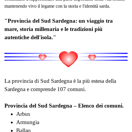
mantenendo vivo il legame con la storia e l'identità sarda.
"Provincia del Sud Sardegna: un viaggio tra
mare, storia millenaria e le tradizioni più
autentiche dell'isola."
La provincia di Sud Sardegna è la più estesa della
Sardegna e comprende 107 comuni.
Provincia del Sud Sardegna – Elenco dei comuni.
Arbus
Armungia
Ballao