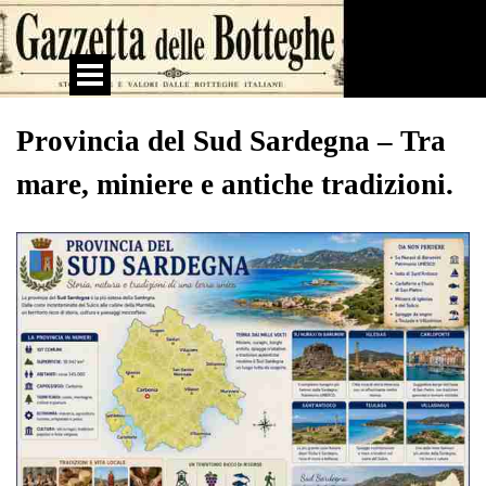
Vai ai contenuti
Salta menù
Provincia del Sud Sardegna – Tra
mare, miniere e antiche tradizioni.