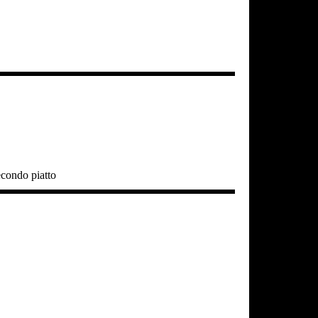
econdo piatto