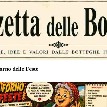
orno delle Feste