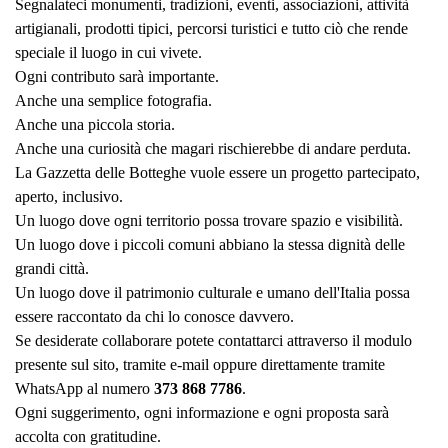
Segnalateci monumenti, tradizioni, eventi, associazioni, attività
artigianali, prodotti tipici, percorsi turistici e tutto ciò che rende
speciale il luogo in cui vivete.
Ogni contributo sarà importante.
Anche una semplice fotografia.
Anche una piccola storia.
Anche una curiosità che magari rischierebbe di andare perduta.
La Gazzetta delle Botteghe vuole essere un progetto partecipato,
aperto, inclusivo.
Un luogo dove ogni territorio possa trovare spazio e visibilità.
Un luogo dove i piccoli comuni abbiano la stessa dignità delle
grandi città.
Un luogo dove il patrimonio culturale e umano dell'Italia possa
essere raccontato da chi lo conosce davvero.
Se desiderate collaborare potete contattarci attraverso il modulo
presente sul sito, tramite e-mail oppure direttamente tramite
WhatsApp al numero
373 868 7786
.
Ogni suggerimento, ogni informazione e ogni proposta sarà
accolta con gratitudine.