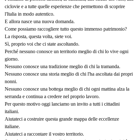
ciclovie e a tutte quelle esperienze che permettono di scoprire
l'Italia in modo autentico.
E allora nasce una nuova domanda.
Come possiamo raccogliere tutto questo immenso patrimonio?
La risposta, questa volta, siete voi.
Sì, proprio voi che ci state ascoltando.
Perché nessuno conosce un territorio meglio di chi lo vive ogni
giorno.
Nessuno conosce una tradizione meglio di chi la tramanda.
Nessuno conosce una storia meglio di chi l'ha ascoltata dai propri
nonni.
Nessuno conosce una bottega meglio di chi ogni mattina alza la
serranda e continua a credere nel proprio lavoro.
Per questo motivo oggi lanciamo un invito a tutti i cittadini
italiani.
Aiutateci a costruire questa grande mappa delle eccellenze
italiane.
Aiutateci a raccontare il vostro territorio.