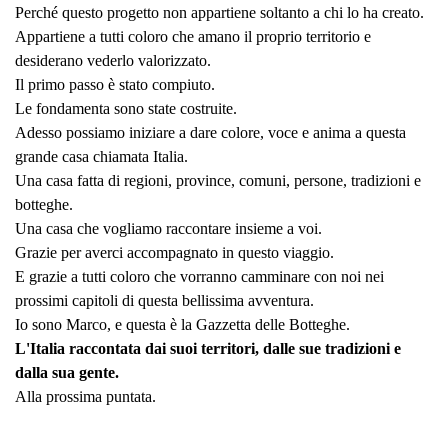
Perché questo progetto non appartiene soltanto a chi lo ha creato.
Appartiene a tutti coloro che amano il proprio territorio e
desiderano vederlo valorizzato.
Il primo passo è stato compiuto.
Le fondamenta sono state costruite.
Adesso possiamo iniziare a dare colore, voce e anima a questa
grande casa chiamata Italia.
Una casa fatta di regioni, province, comuni, persone, tradizioni e
botteghe.
Una casa che vogliamo raccontare insieme a voi.
Grazie per averci accompagnato in questo viaggio.
E grazie a tutti coloro che vorranno camminare con noi nei
prossimi capitoli di questa bellissima avventura.
Io sono Marco, e questa è la Gazzetta delle Botteghe.
L'Italia raccontata dai suoi territori, dalle sue tradizioni e
dalla sua gente.
Alla prossima puntata.