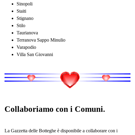
Sinopoli
Staiti
Stignano
Stilo
Taurianova
Terranova Sappo Minulio
Varapodio
Villa San Giovanni
Collaboriamo con i Comuni.
La Gazzetta delle Botteghe è disponibile a collaborare con i