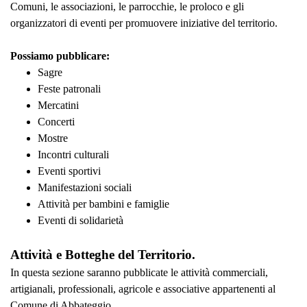
Comuni, le associazioni, le parrocchie, le proloco e gli
organizzatori di eventi per promuovere iniziative del territorio.
Possiamo pubblicare:
Sagre
Feste patronali
Mercatini
Concerti
Mostre
Incontri culturali
Eventi sportivi
Manifestazioni sociali
Attività per bambini e famiglie
Eventi di solidarietà
Attività e Botteghe del Territorio.
In questa sezione saranno pubblicate le attività commerciali,
artigianali, professionali, agricole e associative appartenenti al
Comune di Abbateggio.