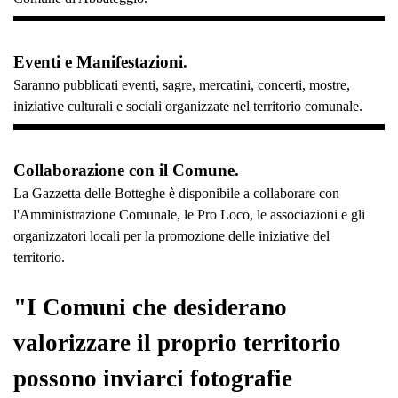
Eventi e Manifestazioni.
Saranno pubblicati eventi, sagre, mercatini, concerti, mostre,
iniziative culturali e sociali organizzate nel territorio comunale.
Collaborazione con il Comune.
La Gazzetta delle Botteghe è disponibile a collaborare con
l'Amministrazione Comunale, le Pro Loco, le associazioni e gli
organizzatori locali per la promozione delle iniziative del
territorio.
"I Comuni che desiderano
valorizzare il proprio territorio
possono inviarci fotografie