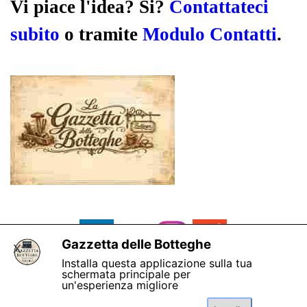
Vi piace l'idea? Si?
Contattateci
subito
o tramite
Modulo Contatti
.
Gazzetta delle Botteghe
X
Installa questa applicazione sulla tua
schermata principale per
un'esperienza migliore