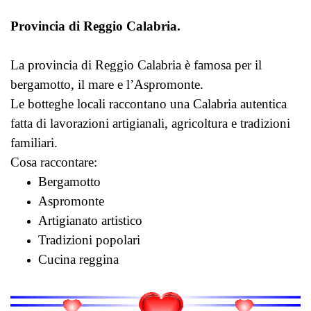
Provincia di Reggio Calabria.
La provincia di Reggio Calabria è famosa per il
bergamotto, il mare e l’Aspromonte.
Le botteghe locali raccontano una Calabria autentica
fatta di lavorazioni artigianali, agricoltura e tradizioni
familiari.
Cosa raccontare:
Bergamotto
Aspromonte
Artigianato artistico
Tradizioni popolari
Cucina reggina