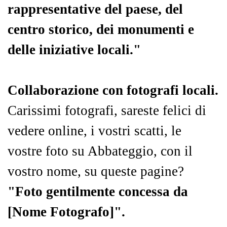
rappresentative del paese, del
centro storico, dei monumenti e
delle iniziative locali."
Collaborazione con fotografi locali.
Carissimi fotografi, sareste felici di
vedere online, i vostri scatti, le
vostre foto su Abbateggio, con il
vostro nome, su queste pagine?
"Foto gentilmente concessa da
[Nome Fotografo]".