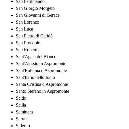
San Ferdinando
San Giorgio Morgeto
San Giovanni di Gerace
San Lorenzo
San Luca
San Pietro di Caridà
San Procopio
San Roberto
Sant'Agata del Bianco
Sant'Alessio in Aspromonte
Sant'Eufemia d'Aspromonte
Sant'Ilario dello Ionio
Santa Cristina d'Aspromonte
Santo Stefano in Aspromonte
Scido
Scilla
Seminara
Serrata
Siderno