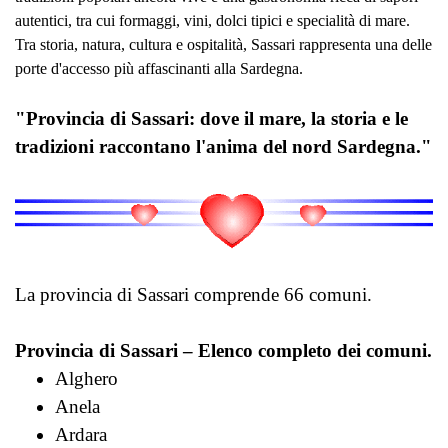
autentici, tra cui formaggi, vini, dolci tipici e specialità di mare.
Tra storia, natura, cultura e ospitalità, Sassari rappresenta una delle
porte d'accesso più affascinanti alla Sardegna.
"Provincia di Sassari: dove il mare, la storia e le
tradizioni raccontano l'anima del nord Sardegna."
La provincia di Sassari comprende 66 comuni.
Provincia di Sassari – Elenco completo dei comuni.
Alghero
Anela
Ardara