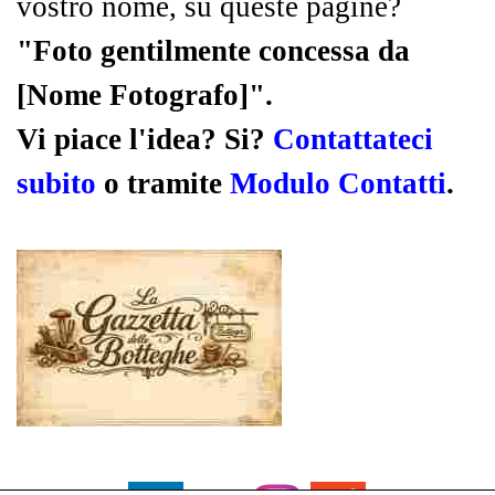
vostro nome, su queste pagine?
"Foto gentilmente concessa da
[Nome Fotografo]".
Vi piace l'idea? Si?
Contattateci
subito
o tramite
Modulo Contatti
.