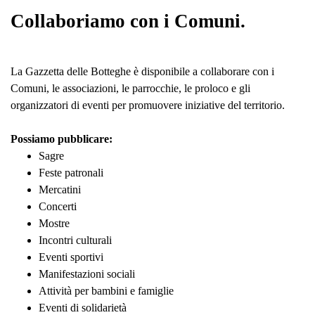
Collaboriamo con i Comuni.
La Gazzetta delle Botteghe è disponibile a collaborare con i
Comuni, le associazioni, le parrocchie, le proloco e gli
organizzatori di eventi per promuovere iniziative del territorio.
Possiamo pubblicare:
Sagre
Feste patronali
Mercatini
Concerti
Mostre
Incontri culturali
Eventi sportivi
Manifestazioni sociali
Attività per bambini e famiglie
Eventi di solidarietà