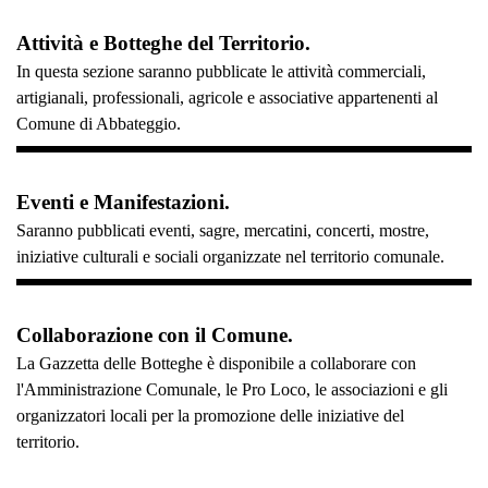
Attività e Botteghe del Territorio.
In questa sezione saranno pubblicate le attività commerciali,
artigianali, professionali, agricole e associative appartenenti al
Comune di Abbateggio.
Eventi e Manifestazioni.
Saranno pubblicati eventi, sagre, mercatini, concerti, mostre,
iniziative culturali e sociali organizzate nel territorio comunale.
Collaborazione con il Comune.
La Gazzetta delle Botteghe è disponibile a collaborare con
l'Amministrazione Comunale, le Pro Loco, le associazioni e gli
organizzatori locali per la promozione delle iniziative del
territorio.