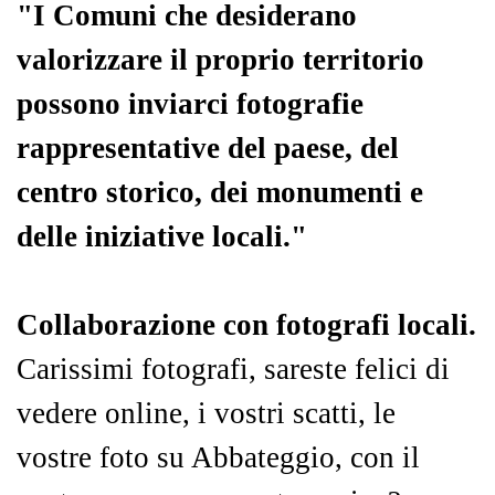
"I Comuni che desiderano
valorizzare il proprio territorio
possono inviarci fotografie
rappresentative del paese, del
centro storico, dei monumenti e
delle iniziative locali."
Collaborazione con fotografi locali.
Carissimi fotografi, sareste felici di
vedere online, i vostri scatti, le
vostre foto su Abbateggio, con il