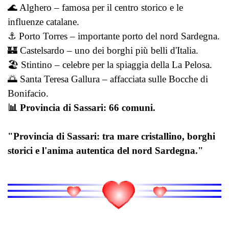
🌊 Alghero – famosa per il centro storico e le
influenze catalane.
⚓ Porto Torres – importante porto del nord Sardegna.
🏰 Castelsardo – uno dei borghi più belli d'Italia.
🏖️ Stintino – celebre per la spiaggia della La Pelosa.
🌅 Santa Teresa Gallura – affacciata sulle Bocche di
Bonifacio.
📊 Provincia di Sassari: 66 comuni.
"Provincia di Sassari: tra mare cristallino, borghi
storici e l'anima autentica del nord Sardegna."