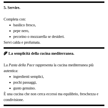
5. Servire.
Completa con:
basilico fresco,
pepe nero,
pecorino o mozzarella se desideri.
Servi calda e profumata.
🌾 La semplicità della cucina mediterranea.
La
Pasta della Pace
rappresenta la cucina mediterranea più
autentica:
ingredienti semplici,
pochi passaggi,
gusto genuino.
È una cucina che non cerca eccessi ma equilibrio, freschezza e
condivisione.