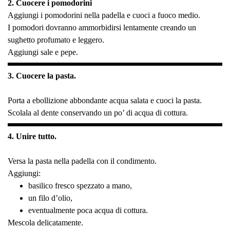
2. Cuocere i pomodorini
Aggiungi i pomodorini nella padella e cuoci a fuoco medio.
I pomodori dovranno ammorbidirsi lentamente creando un
sughetto profumato e leggero.
Aggiungi sale e pepe.
3. Cuocere la pasta.
Porta a ebollizione abbondante acqua salata e cuoci la pasta.
Scolala al dente conservando un po’ di acqua di cottura.
4. Unire tutto.
Versa la pasta nella padella con il condimento.
Aggiungi:
basilico fresco spezzato a mano,
un filo d’olio,
eventualmente poca acqua di cottura.
Mescola delicatamente.