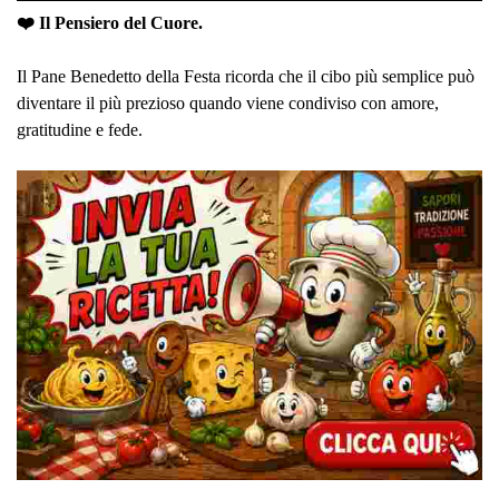
❤️ Il Pensiero del Cuore.
Il Pane Benedetto della Festa ricorda che il cibo più semplice può
diventare il più prezioso quando viene condiviso con amore,
gratitudine e fede.