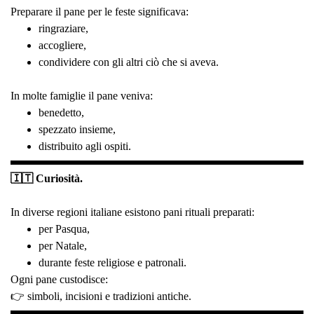
Preparare il pane per le feste significava:
ringraziare,
accogliere,
condividere con gli altri ciò che si aveva.
In molte famiglie il pane veniva:
benedetto,
spezzato insieme,
distribuito agli ospiti.
🇮🇹 Curiosità.
In diverse regioni italiane esistono pani rituali preparati:
per Pasqua,
per Natale,
durante feste religiose e patronali.
Ogni pane custodisce:
👉 simboli, incisioni e tradizioni antiche.