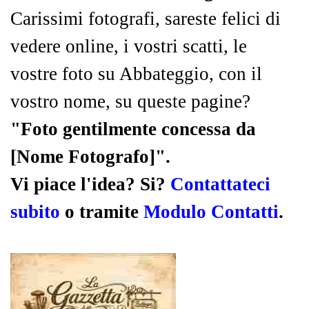
Carissimi fotografi, sareste felici di
vedere online, i vostri scatti, le
vostre foto su Abbateggio, con il
vostro nome, su queste pagine?
"Foto gentilmente concessa da
[Nome Fotografo]".
Vi piace l'idea? Si?
Contattateci
subito
o tramite
Modulo Contatti
.