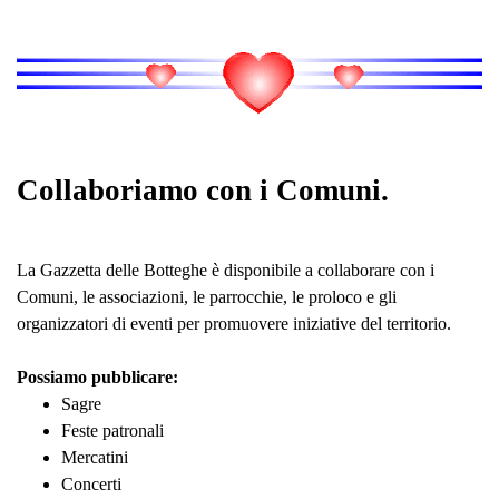
Collaboriamo con i Comuni.
La Gazzetta delle Botteghe è disponibile a collaborare con i
Comuni, le associazioni, le parrocchie, le proloco e gli
organizzatori di eventi per promuovere iniziative del territorio.
Possiamo pubblicare:
Sagre
Feste patronali
Mercatini
Concerti