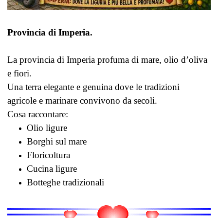
Provincia di Imperia.
La provincia di Imperia profuma di mare, olio d’oliva
e fiori.
Una terra elegante e genuina dove le tradizioni
agricole e marinare convivono da secoli.
Cosa raccontare:
Olio ligure
Borghi sul mare
Floricoltura
Cucina ligure
Botteghe tradizionali