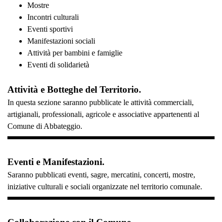
Mostre
Incontri culturali
Eventi sportivi
Manifestazioni sociali
Attività per bambini e famiglie
Eventi di solidarietà
Attività e Botteghe del Territorio.
In questa sezione saranno pubblicate le attività commerciali,
artigianali, professionali, agricole e associative appartenenti al
Comune di Abbateggio.
Eventi e Manifestazioni.
Saranno pubblicati eventi, sagre, mercatini, concerti, mostre,
iniziative culturali e sociali organizzate nel territorio comunale.