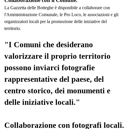
Collaborazione con il Comune.
La Gazzetta delle Botteghe è disponibile a collaborare con
l'Amministrazione Comunale, le Pro Loco, le associazioni e gli
organizzatori locali per la promozione delle iniziative del
territorio.
"I Comuni che desiderano
valorizzare il proprio territorio
possono inviarci fotografie
rappresentative del paese, del
centro storico, dei monumenti e
delle iniziative locali."
Collaborazione con fotografi locali.