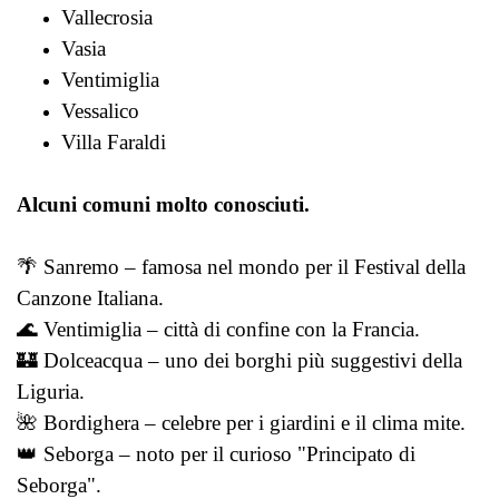
Vallecrosia
Vasia
Ventimiglia
Vessalico
Villa Faraldi
Alcuni comuni molto conosciuti.
🌴 Sanremo – famosa nel mondo per il Festival della
Canzone Italiana.
🌊 Ventimiglia – città di confine con la Francia.
🏰 Dolceacqua – uno dei borghi più suggestivi della
Liguria.
🌺 Bordighera – celebre per i giardini e il clima mite.
👑 Seborga – noto per il curioso "Principato di
Seborga".