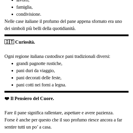
famiglia,
condivisione.
Nelle case italiane il profumo del pane appena sfornato era uno
dei simboli più belli della quotidianità.
🇮🇹 Curiosità.
Ogni regione italiana custodisce pani tradizionali diversi:
grandi pagnotte rustiche,
pani duri da viaggio,
pani decorati delle feste,
pani cotti nei forni a legna.
❤️ Il Pensiero del Cuore.
Fare il pane significa rallentare, aspettare e avere pazienza.
Forse è anche per questo che il suo profumo riesce ancora a far
sentire tutti un po’ a casa.