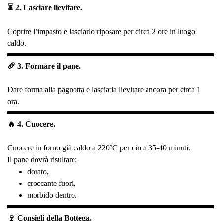
⏳ 2. Lasciare lievitare.
Coprire l’impasto e lasciarlo riposare per circa 2 ore in luogo
caldo.
🥖 3. Formare il pane.
Dare forma alla pagnotta e lasciarla lievitare ancora per circa 1
ora.
🔥 4. Cuocere.
Cuocere in forno già caldo a 220°C per circa 35-40 minuti.
Il pane dovrà risultare:
dorato,
croccante fuori,
morbido dentro.
🍷 Consigli della Bottega.