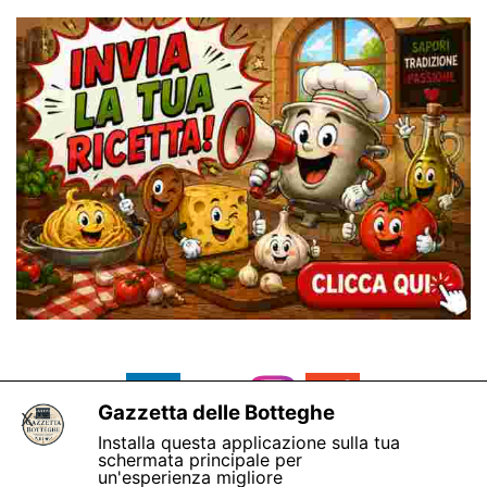
Gazzetta delle Botteghe
X
Installa questa applicazione sulla tua
schermata principale per
un'esperienza migliore