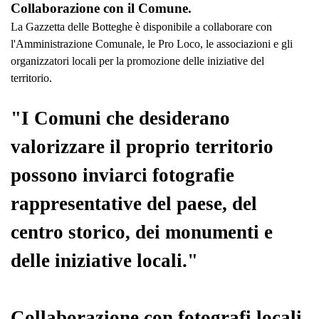
Collaborazione con il Comune.
La Gazzetta delle Botteghe è disponibile a collaborare con
l'Amministrazione Comunale, le Pro Loco, le associazioni e gli
organizzatori locali per la promozione delle iniziative del
territorio.
"I Comuni che desiderano
valorizzare il proprio territorio
possono inviarci fotografie
rappresentative del paese, del
centro storico, dei monumenti e
delle iniziative locali."
Collaborazione con fotografi locali.