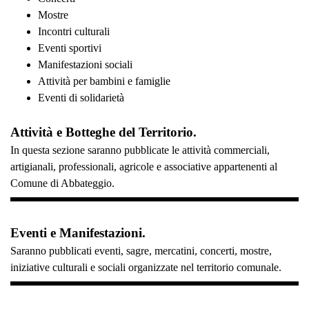
Mostre
Incontri culturali
Eventi sportivi
Manifestazioni sociali
Attività per bambini e famiglie
Eventi di solidarietà
Attività e Botteghe del Territorio.
In questa sezione saranno pubblicate le attività commerciali,
artigianali, professionali, agricole e associative appartenenti al
Comune di Abbateggio.
Eventi e Manifestazioni.
Saranno pubblicati eventi, sagre, mercatini, concerti, mostre,
iniziative culturali e sociali organizzate nel territorio comunale.