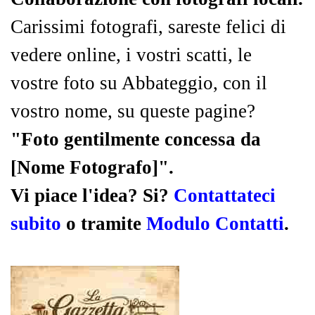
Carissimi fotografi, sareste felici di
vedere online, i vostri scatti, le
vostre foto su Abbateggio, con il
vostro nome, su queste pagine?
"Foto gentilmente concessa da
[Nome Fotografo]".
Vi piace l'idea? Si?
Contattateci
subito
o tramite
Modulo Contatti
.