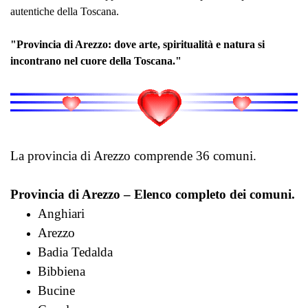
autentiche della Toscana.
"Provincia di Arezzo: dove arte, spiritualità e natura si
incontrano nel cuore della Toscana."
La provincia di Arezzo comprende 36 comuni.
Provincia di Arezzo – Elenco completo dei comuni.
Anghiari
Arezzo
Badia Tedalda
Bibbiena
Bucine