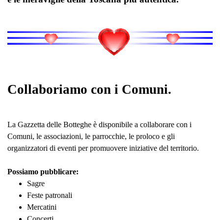
Collaboriamo con i Comuni.
La Gazzetta delle Botteghe è disponibile a collaborare con i
Comuni, le associazioni, le parrocchie, le proloco e gli
organizzatori di eventi per promuovere iniziative del territorio.
Possiamo pubblicare:
Sagre
Feste patronali
Mercatini
Concerti