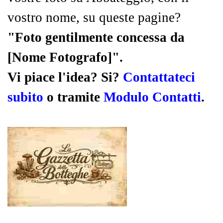
vostro nome, su queste pagine?
"Foto gentilmente concessa da
[Nome Fotografo]".
Vi piace l'idea? Si?
Contattateci
subito
o tramite
Modulo Contatti
.