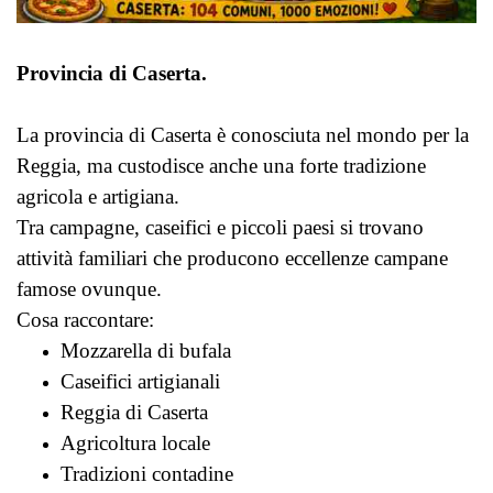
Provincia di Caserta.
La provincia di Caserta è conosciuta nel mondo per la
Reggia, ma custodisce anche una forte tradizione
agricola e artigiana.
Tra campagne, caseifici e piccoli paesi si trovano
attività familiari che producono eccellenze campane
famose ovunque.
Cosa raccontare:
Mozzarella di bufala
Caseifici artigianali
Reggia di Caserta
Agricoltura locale
Tradizioni contadine