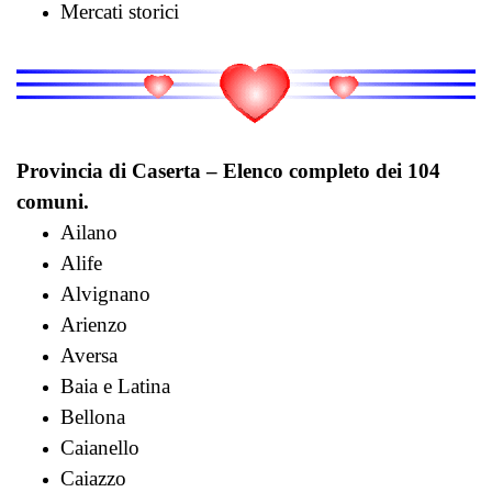
Mercati storici
Provincia di Caserta – Elenco completo dei 104
comuni.
Ailano
Alife
Alvignano
Arienzo
Aversa
Baia e Latina
Bellona
Caianello
Caiazzo