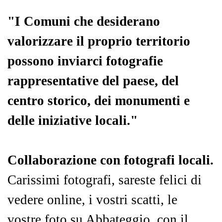
"I Comuni che desiderano
valorizzare il proprio territorio
possono inviarci fotografie
rappresentative del paese, del
centro storico, dei monumenti e
delle iniziative locali."
Collaborazione con fotografi locali.
Carissimi fotografi, sareste felici di
vedere online, i vostri scatti, le
vostre foto su Abbateggio, con il