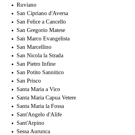
Ruviano
San Cipriano d'Aversa
San Felice a Cancello
San Gregorio Matese
San Marco Evangelista
San Marcellino
San Nicola la Strada
San Pietro Infine
San Potito Sannitico
San Prisco
Santa Maria a Vico
Santa Maria Capua Vetere
Santa Maria la Fossa
Sant'Angelo d'Alife
Sant'Arpino
Sessa Aurunca