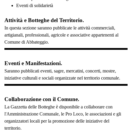
Eventi di solidarietà
Attività e Botteghe del Territorio.
In questa sezione saranno pubblicate le attività commerciali,
artigianali, professionali, agricole e associative appartenenti al
Comune di Abbateggio.
Eventi e Manifestazioni.
Saranno pubblicati eventi, sagre, mercatini, concerti, mostre,
iniziative culturali e sociali organizzate nel territorio comunale.
Collaborazione con il Comune.
La Gazzetta delle Botteghe è disponibile a collaborare con
l'Amministrazione Comunale, le Pro Loco, le associazioni e gli
organizzatori locali per la promozione delle iniziative del
territorio.