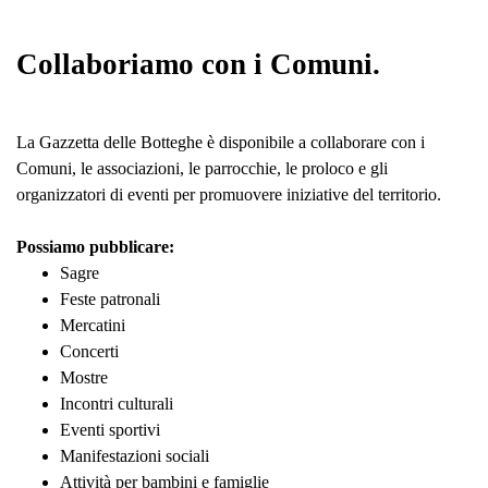
Collaboriamo con i Comuni.
La Gazzetta delle Botteghe è disponibile a collaborare con i
Comuni, le associazioni, le parrocchie, le proloco e gli
organizzatori di eventi per promuovere iniziative del territorio.
Possiamo pubblicare:
Sagre
Feste patronali
Mercatini
Concerti
Mostre
Incontri culturali
Eventi sportivi
Manifestazioni sociali
Attività per bambini e famiglie