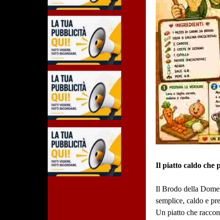
Il piatto caldo che 
Il Brodo della Domeni
semplice, caldo e pre
Un piatto che raccon