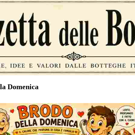
lla Domenica