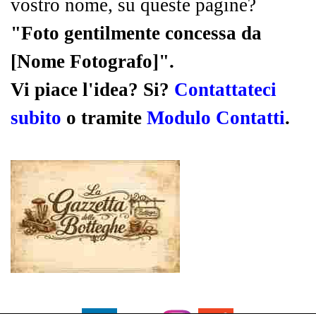
vostro nome, su queste pagine?
"Foto gentilmente concessa da
[Nome Fotografo]".
Vi piace l'idea? Si?
Contattateci
subito
o tramite
Modulo Contatti
.