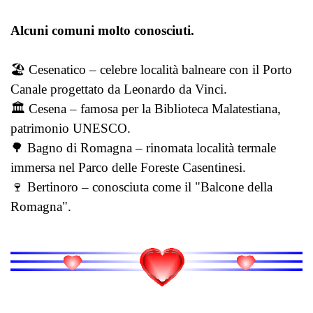
Alcuni comuni molto conosciuti.
🏖️ Cesenatico – celebre località balneare con il Porto
Canale progettato da Leonardo da Vinci.
🏛️ Cesena – famosa per la Biblioteca Malatestiana,
patrimonio UNESCO.
🌳 Bagno di Romagna – rinomata località termale
immersa nel Parco delle Foreste Casentinesi.
🍷 Bertinoro – conosciuta come il "Balcone della
Romagna".