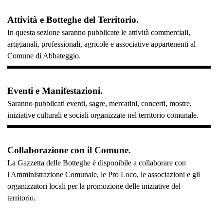
Attività e Botteghe del Territorio.
In questa sezione saranno pubblicate le attività commerciali,
artigianali, professionali, agricole e associative appartenenti al
Comune di Abbateggio.
Eventi e Manifestazioni.
Saranno pubblicati eventi, sagre, mercatini, concerti, mostre,
iniziative culturali e sociali organizzate nel territorio comunale.
Collaborazione con il Comune.
La Gazzetta delle Botteghe è disponibile a collaborare con
l'Amministrazione Comunale, le Pro Loco, le associazioni e gli
organizzatori locali per la promozione delle iniziative del
territorio.