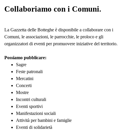
Collaboriamo con i Comuni.
La Gazzetta delle Botteghe è disponibile a collaborare con i
Comuni, le associazioni, le parrocchie, le proloco e gli
organizzatori di eventi per promuovere iniziative del territorio.
Possiamo pubblicare:
Sagre
Feste patronali
Mercatini
Concerti
Mostre
Incontri culturali
Eventi sportivi
Manifestazioni sociali
Attività per bambini e famiglie
Eventi di solidarietà