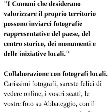
"I Comuni che desiderano
valorizzare il proprio territorio
possono inviarci fotografie
rappresentative del paese, del
centro storico, dei monumenti e
delle iniziative locali."
Collaborazione con fotografi locali.
Carissimi fotografi, sareste felici di
vedere online, i vostri scatti, le
vostre foto su Abbateggio, con il