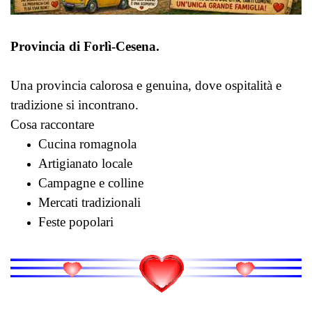
Provincia di Forlì-Cesena.
Una provincia calorosa e genuina, dove ospitalità e
tradizione si incontrano.
Cosa raccontare
Cucina romagnola
Artigianato locale
Campagne e colline
Mercati tradizionali
Feste popolari