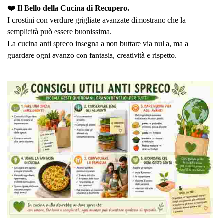
❤️ Il Bello della Cucina di Recupero.
I crostini con verdure grigliate avanzate dimostrano che la
semplicità può essere buonissima.
La cucina anti spreco insegna a non buttare via nulla, ma a
guardare ogni avanzo con fantasia, creatività e rispetto.