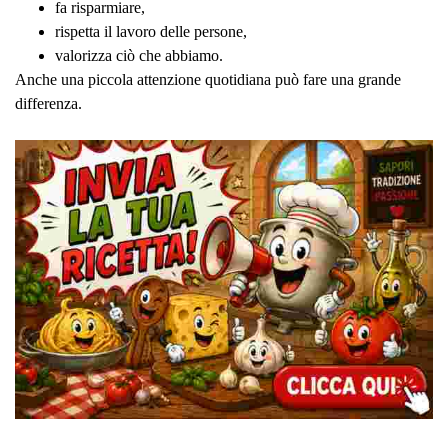
fa risparmiare,
rispetta il lavoro delle persone,
valorizza ciò che abbiamo.
Anche una piccola attenzione quotidiana può fare una grande
differenza.