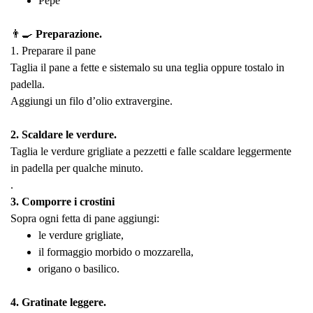
Pepe
👨‍🍳
Preparazione.
1. Preparare il pane
Taglia il pane a fette e sistemalo su una teglia oppure tostalo in
padella.
Aggiungi un filo d’olio extravergine.
2. Scaldare le verdure.
Taglia le verdure grigliate a pezzetti e falle scaldare leggermente
in padella per qualche minuto.
.
3. Comporre i crostini
Sopra ogni fetta di pane aggiungi:
le verdure grigliate,
il formaggio morbido o mozzarella,
origano o basilico.
4. Gratinate leggere.