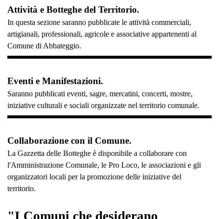
Attività e Botteghe del Territorio.
In questa sezione saranno pubblicate le attività commerciali,
artigianali, professionali, agricole e associative appartenenti al
Comune di Abbateggio.
Eventi e Manifestazioni.
Saranno pubblicati eventi, sagre, mercatini, concerti, mostre,
iniziative culturali e sociali organizzate nel territorio comunale.
Collaborazione con il Comune.
La Gazzetta delle Botteghe è disponibile a collaborare con
l'Amministrazione Comunale, le Pro Loco, le associazioni e gli
organizzatori locali per la promozione delle iniziative del
territorio.
"I Comuni che desiderano