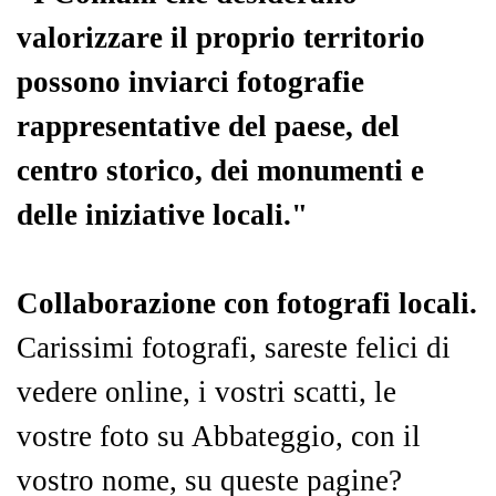
valorizzare il proprio territorio
possono inviarci fotografie
rappresentative del paese, del
centro storico, dei monumenti e
delle iniziative locali."
Collaborazione con fotografi locali.
Carissimi fotografi, sareste felici di
vedere online, i vostri scatti, le
vostre foto su Abbateggio, con il
vostro nome, su queste pagine?