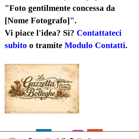
"Foto gentilmente concessa da
[Nome Fotografo]".
Vi piace l'idea? Si?
Contattateci
subito
o tramite
Modulo Contatti
.