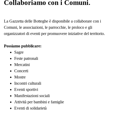
Collaboriamo con i Comuni.
La Gazzetta delle Botteghe è disponibile a collaborare con i
Comuni, le associazioni, le parrocchie, le proloco e gli
organizzatori di eventi per promuovere iniziative del territorio.
Possiamo pubblicare:
Sagre
Feste patronali
Mercatini
Concerti
Mostre
Incontri culturali
Eventi sportivi
Manifestazioni sociali
Attività per bambini e famiglie
Eventi di solidarietà