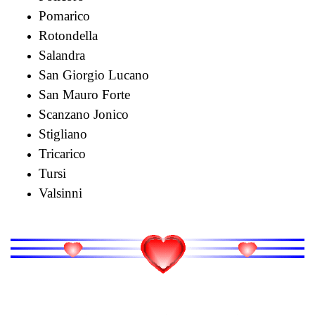
Pomarico
Rotondella
Salandra
San Giorgio Lucano
San Mauro Forte
Scanzano Jonico
Stigliano
Tricarico
Tursi
Valsinni