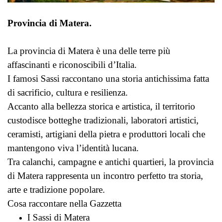
Provincia di Matera.
La provincia di Matera è una delle terre più
affascinanti e riconoscibili d’Italia.
I famosi Sassi raccontano una storia antichissima fatta
di sacrificio, cultura e resilienza.
Accanto alla bellezza storica e artistica, il territorio
custodisce botteghe tradizionali, laboratori artistici,
ceramisti, artigiani della pietra e produttori locali che
mantengono viva l’identità lucana.
Tra calanchi, campagne e antichi quartieri, la provincia
di Matera rappresenta un incontro perfetto tra storia,
arte e tradizione popolare.
Cosa raccontare nella Gazzetta
I Sassi di Matera