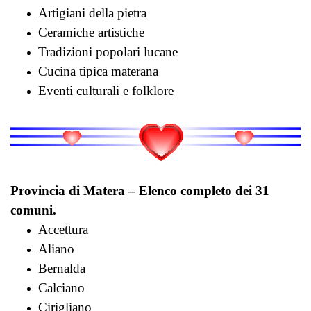
Artigiani della pietra
Ceramiche artistiche
Tradizioni popolari lucane
Cucina tipica materana
Eventi culturali e folklore
Provincia di Matera – Elenco completo dei 31
comuni.
Accettura
Aliano
Bernalda
Calciano
Cirigliano