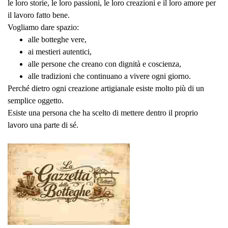
le loro storie, le loro passioni, le loro creazioni e il loro amore per
il lavoro fatto bene.
Vogliamo dare spazio:
alle botteghe vere,
ai mestieri autentici,
alle persone che creano con dignità e coscienza,
alle tradizioni che continuano a vivere ogni giorno.
Perché dietro ogni creazione artigianale esiste molto più di un
semplice oggetto.
Esiste una persona che ha scelto di mettere dentro il proprio
lavoro una parte di sé.