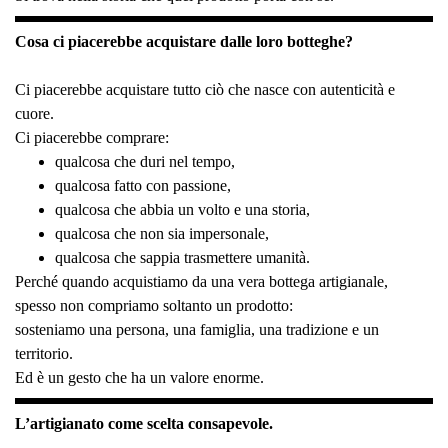
Cosa ci piacerebbe acquistare dalle loro botteghe?
Ci piacerebbe acquistare tutto ciò che nasce con autenticità e
cuore.
Ci piacerebbe comprare:
qualcosa che duri nel tempo,
qualcosa fatto con passione,
qualcosa che abbia un volto e una storia,
qualcosa che non sia impersonale,
qualcosa che sappia trasmettere umanità.
Perché quando acquistiamo da una vera bottega artigianale,
spesso non compriamo soltanto un prodotto:
sosteniamo una persona, una famiglia, una tradizione e un
territorio.
Ed è un gesto che ha un valore enorme.
L’artigianato come scelta consapevole.