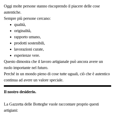
Oggi molte persone stanno riscoprendo il piacere delle cose
autentiche.
Sempre più persone cercano:
qualità,
originalità,
rapporto umano,
prodotti sostenibili,
lavorazioni curate,
esperienze vere.
Questo dimostra che il lavoro artigianale può ancora avere un
ruolo importante nel futuro.
Perché in un mondo pieno di cose tutte uguali, ciò che è autentico
continua ad avere un valore speciale.
Il nostro desiderio.
La Gazzetta delle Botteghe vuole raccontare proprio questi
artigiani: