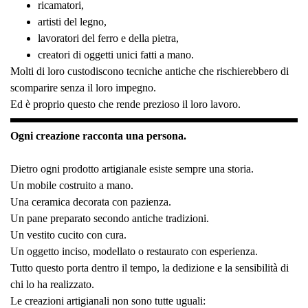
ricamatori,
artisti del legno,
lavoratori del ferro e della pietra,
creatori di oggetti unici fatti a mano.
Molti di loro custodiscono tecniche antiche che rischierebbero di
scomparire senza il loro impegno.
Ed è proprio questo che rende prezioso il loro lavoro.
Ogni creazione racconta una persona.
Dietro ogni prodotto artigianale esiste sempre una storia.
Un mobile costruito a mano.
Una ceramica decorata con pazienza.
Un pane preparato secondo antiche tradizioni.
Un vestito cucito con cura.
Un oggetto inciso, modellato o restaurato con esperienza.
Tutto questo porta dentro il tempo, la dedizione e la sensibilità di
chi lo ha realizzato.
Le creazioni artigianali non sono tutte uguali: