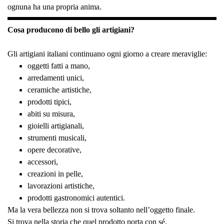
ognuna ha una propria anima.
Cosa producono di bello gli artigiani?
Gli artigiani italiani continuano ogni giorno a creare meraviglie:
oggetti fatti a mano,
arredamenti unici,
ceramiche artistiche,
prodotti tipici,
abiti su misura,
gioielli artigianali,
strumenti musicali,
opere decorative,
accessori,
creazioni in pelle,
lavorazioni artistiche,
prodotti gastronomici autentici.
Ma la vera bellezza non si trova soltanto nell’oggetto finale.
Si trova nella storia che quel prodotto porta con sé.