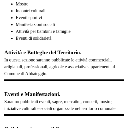
Mostre
Incontri culturali
Eventi sportivi
Manifestazioni sociali
Attività per bambini e famiglie
Eventi di solidarietà
Attività e Botteghe del Territorio.
In questa sezione saranno pubblicate le attività commerciali,
artigianali, professionali, agricole e associative appartenenti al
Comune di Abbateggio.
Eventi e Manifestazioni.
Saranno pubblicati eventi, sagre, mercatini, concerti, mostre,
iniziative culturali e sociali organizzate nel territorio comunale.