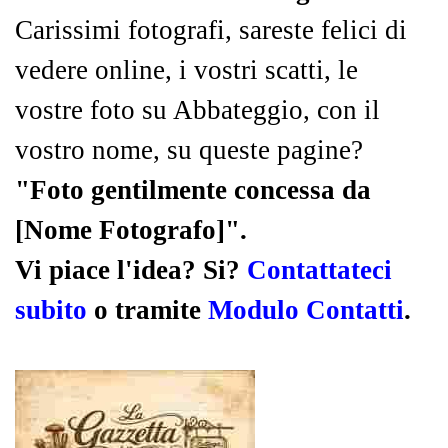
Carissimi fotografi, sareste felici di
vedere online, i vostri scatti, le
vostre foto su Abbateggio, con il
vostro nome, su queste pagine?
"Foto gentilmente concessa da
[Nome Fotografo]".
Vi piace l'idea? Si?
Contattateci
subito
o tramite
Modulo Contatti
.