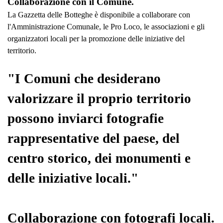
Collaborazione con il Comune.
La Gazzetta delle Botteghe è disponibile a collaborare con
l'Amministrazione Comunale, le Pro Loco, le associazioni e gli
organizzatori locali per la promozione delle iniziative del
territorio.
"I Comuni che desiderano
valorizzare il proprio territorio
possono inviarci fotografie
rappresentative del paese, del
centro storico, dei monumenti e
delle iniziative locali."
Collaborazione con fotografi locali.