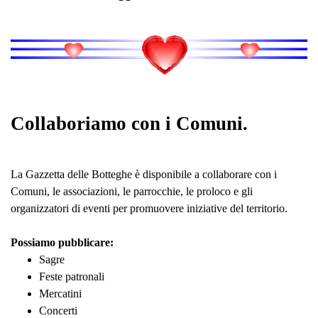
Collaboriamo con i Comuni.
La Gazzetta delle Botteghe è disponibile a collaborare con i
Comuni, le associazioni, le parrocchie, le proloco e gli
organizzatori di eventi per promuovere iniziative del territorio.
Possiamo pubblicare:
Sagre
Feste patronali
Mercatini
Concerti