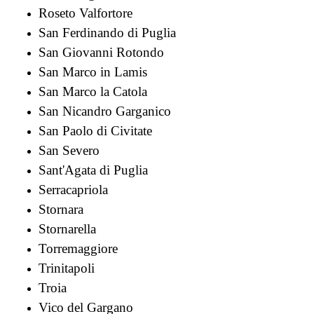
Roseto Valfortore
San Ferdinando di Puglia
San Giovanni Rotondo
San Marco in Lamis
San Marco la Catola
San Nicandro Garganico
San Paolo di Civitate
San Severo
Sant'Agata di Puglia
Serracapriola
Stornara
Stornarella
Torremaggiore
Trinitapoli
Troia
Vico del Gargano