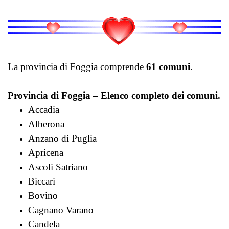
La provincia di Foggia comprende
61 comuni
.
Provincia di Foggia – Elenco completo dei comuni.
Accadia
Alberona
Anzano di Puglia
Apricena
Ascoli Satriano
Biccari
Bovino
Cagnano Varano
Candela