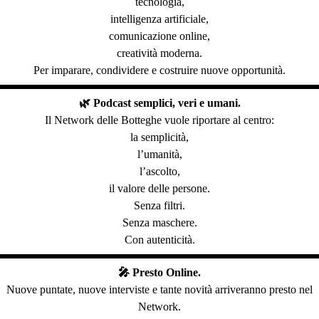
tecnologia,
intelligenza artificiale,
comunicazione online,
creatività moderna.
Per imparare, condividere e costruire nuove opportunità.
🌿 Podcast semplici, veri e umani.
Il Network delle Botteghe vuole riportare al centro:
la semplicità,
l’umanità,
l’ascolto,
il valore delle persone.
Senza filtri.
Senza maschere.
Con autenticità.
🎤 Presto Online.
Nuove puntate, nuove interviste e tante novità arriveranno presto nel
Network.