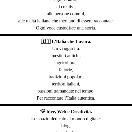
ai creativi,
alle persone comuni,
alle realtà italiane che meritano di essere raccontate.
Ogni voce custodisce una storia.
🇮🇹 L’Italia che Lavora.
Un viaggio tra:
mestieri antichi,
agricoltura,
fattorie,
tradizioni popolari,
territori italiani,
passioni tramandate nel tempo.
Per raccontare l’Italia autentica.
💡 Idee, Web e Creatività.
Lo spazio dedicato al mondo digitale:
blog,